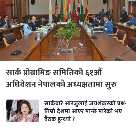
सार्क प्रोग्रामिङ समितिको ६१औँ
अधिवेशन नेपालको अध्यक्षतामा सुरु
सार्कबारे आरजुलाई जयशंकरको प्रश्न-
तिम्रो देशमा आएर मान्छे मारेको भए
बैठक हुन्थ्यो ?