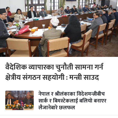
वैदेशिक व्यापारका चुनौती सामना गर्न
क्षेत्रीय संगठन सहयोगी : मन्त्री साउद
नेपाल र श्रीलंकाका विदेशमन्त्रीबीच
सार्क र बिमस्टेकलाई बलियो बनाएर
लैजानेबारे छलफल