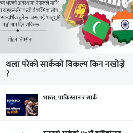
थला परेको सार्कको विकल्प किन नखोज्ने
?
भारत, पाकिस्तान र सार्क