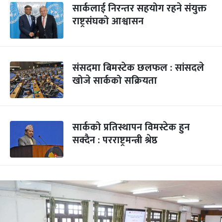
सार्कलाई निरन्तर सहयोग रहने संयुक्त
राष्ट्रसंघको आश्वासन
संसदमा बिमस्टेक छलफल : सांसदले
खोजे सार्कको सक्रियता
सार्कको प्रतिस्थापन विमस्टेक हुन
सक्दैन : परराष्ट्रमन्त्री श्रेष्ठ