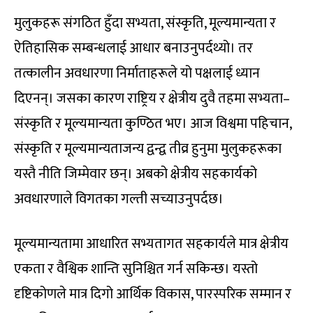
मुलुकहरू संगठित हुँदा सभ्यता, संस्कृति, मूल्यमान्यता र
ऐतिहासिक सम्बन्धलाई आधार बनाउनुपर्दथ्यो। तर
तत्कालीन अवधारणा निर्माताहरूले यो पक्षलाई ध्यान
दिएनन्। जसका कारण राष्ट्रिय र क्षेत्रीय दुवै तहमा सभ्यता–
संस्कृति र मूल्यमान्यता कुण्ठित भए। आज विश्वमा पहिचान,
संस्कृति र मूल्यमान्यताजन्य द्वन्द्व तीव्र हुनुमा मुलुकहरूका
यस्तै नीति जिम्मेवार छन्। अबको क्षेत्रीय सहकार्यको
अवधारणाले विगतका गल्ती सच्याउनुपर्दछ।
मूल्यमान्यतामा आधारित सभ्यतागत सहकार्यले मात्र क्षेत्रीय
एकता र वैश्विक शान्ति सुनिश्चित गर्न सकिन्छ। यस्तो
दृष्टिकोणले मात्र दिगो आर्थिक विकास, पारस्परिक सम्मान र