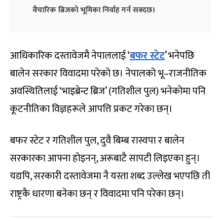
वैचारिक ब्रिजको भूमिका निर्वाह गर्न सक्दछ।
आधिकारिक दस्तावेजमै नेपाललाई ‘
बफर स्टेट
’ भनेपछि
बालेन सरकार विवादमा परेको छ। नेपालको भू–राजनीतिक
अवस्थितिलाई ‘भाइब्रेन्ट ब्रिज’ (गतिशील पुल) भनेकोमा पनि
कूटनीतिका विज्ञहरूले आपत्ति प्रकट गरेका छन्।
बफर स्टेट र गतिशील पुल, दुवै बिम्ब रास्वपा र बालेन
सरकारका आफ्ना होइनन्, अरूबाटै सापटी लिइएका हुन्।
यद्यपि, सरकारी दस्तावेजमा नै यस्ता शब्द उल्लेख भएपछि ती
राष्ट्रकै धारणा बनेका छन् र विवादमा पनि परेका छन्।