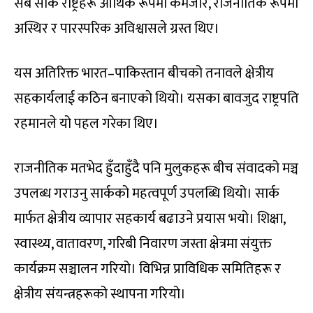
सबै सार्क राष्ट्रहरू आर्थिक रूपमा कमजोर, राजनीतिक रूपमा
अस्थिर र पारस्परिक अविश्वासले ग्रस्त थिए।
यस अतिरिक्त भारत–पाकिस्तान बीचको तनावले क्षेत्रीय
सहकार्यलाई कठिन बनाएको थियो। यसका बावजुद राष्ट्रपति
रहमानले यो पहल गरेका थिए।
राजनीतिक मतभेद हुँदाहुँदै पनि मुलुकहरू बीच संवादको मञ्च
उपलब्ध गराउनु सार्कको महत्वपूर्ण उपलब्धि थियो। सार्क
मार्फत क्षेत्रीय व्यापार सहकार्य बढाउने प्रयास भयो। शिक्षा,
स्वास्थ्य, वातावरण, गरिबी निवारण जस्ता क्षेत्रमा संयुक्त
कार्यक्रम सञ्चालन गरियो। विभिन्न प्राविधिक समितिहरू र
क्षेत्रीय संयन्त्रहरूको स्थापना गरियो।