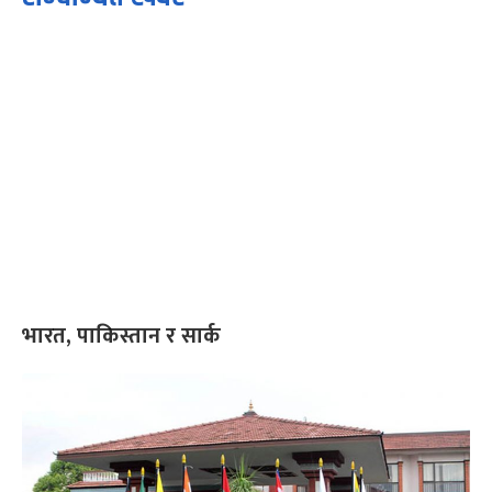
भारत, पाकिस्तान र सार्क