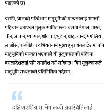
पाइएको छ।
यद्यपि, आजको परिवेशमा मातृभूमिको मान्यतालाई आफ्नो
पहिचान बनाएका मुलुक सीमित छन्। यसमा नेपाल, भारत,
चीन, जापान, म्यान्मार, श्रीलंका, भुटान, थाइल्यान्ड, मंगोलिया,
लाओस, कम्बोडिया र भियतनाम मुख्य हुन्। बंगलादेशमा पनि
मातृभूमिको मान्यता भएकाले यी मुलुकहरूको पंक्तिमा
बंगलादेशलाई पनि समावेश गर्न सकिन्छ। यिनै मुलुकहरूले
मातृभूमि सभ्यताको प्रतिनिधित्व गर्दछन्।
दक्षिणएशियामा नेपालको अवस्थितिलाई