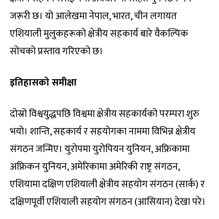
जरूरी छ। यो आलेखमा नेपाल, भारत, चीन लगायत
एशियाली मुलुकहरूको क्षेत्रीय सहकार्य बारे वैकल्पिक
सोचको प्रस्ताव गरिएको छ।
इतिहासको समीक्षा
दोस्रो विश्वयुद्धपछि विश्वमा क्षेत्रीय सहकार्यको परम्परा शुरु
भयो। शान्ति, सहकार्य र सहयोगका नाममा विभिन्न क्षेत्रीय
संगठन जन्मिए। युरोपमा युरोपियन युनियन, अफ्रिकामा
अफ्रिकन युनियन, अमेरिकामा अमेरिकी राष्ट्र संगठन,
एशियामा दक्षिण एशियाली क्षेत्रीय सहयोग संगठन (सार्क) र
दक्षिणपूर्वी एशियाली सहयोग संगठन (आसियान) देखा परे।