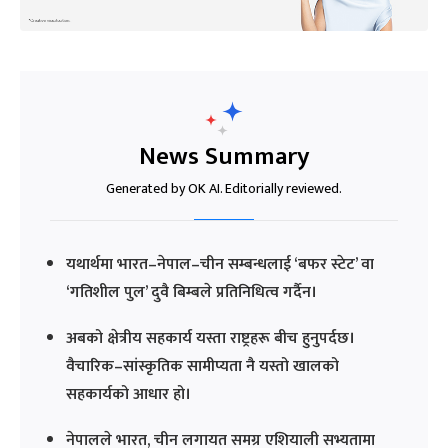
News Summary
Generated by OK AI. Editorially reviewed.
यथार्थमा भारत–नेपाल–चीन सम्बन्धलाई ‘बफर स्टेट’ वा
‘गतिशील पुल’ दुवै बिम्बले प्रतिनिधित्व गर्दैन।
अबको क्षेत्रीय सहकार्य यस्ता राष्ट्रहरू बीच हुनुपर्दछ।
वैचारिक–सांस्कृतिक सामीप्यता नै यस्तो खालको
सहकार्यको आधार हो।
नेपालले भारत, चीन लगायत समग्र एशियाली सभ्यतामा