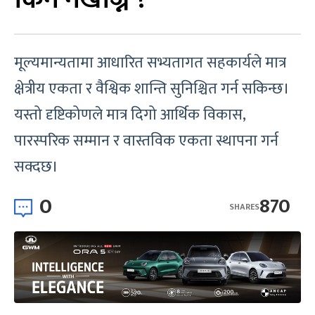
मूल्यमान्यतामा आधारित सभ्यतागत सहकार्यले मात्र
क्षेत्रीय एकता र वैश्विक शान्ति सुनिश्चित गर्न सकिन्छ।
यस्तो दृष्टिकोणले मात्र दिगो आर्थिक विकास,
पारस्परिक सम्मान र वास्तविक एकता स्थापना गर्न
सक्दछ।
0
870
SHARES