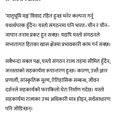
‘मातृभूमि मञ्च’ विवाद रहित हुन्छ भनेर कल्पना गर्नु
यथार्थपरक हुँदैन। यस्तो संगठनमा पनि भारत–चीन र चीन–
जापान तनाव प्रकट हुन सक्छ। यद्यपि यस्तो संगठनले
सभ्यतागत हितका खास क्षेत्रमा प्रभावकारी काम गर्न सक्छ।
सबैभन्दा सबल पक्ष, यस्तो संगठन राज्य तहमा सीमित हुँदैन,
जनस्तरको सहकार्यमा रूपान्तरण हुन्छ। कारण, उस्तै ज्ञान
प्रणाली, सांस्कृतिक मूल्य, ऐतिहासिक सम्बन्ध, जीवन
दर्शनले सहकार्यको फराकिलो घेरा निर्माण गर्दछ। यस्तो
सहकार्यमा राज्यका उच्च अधिकारी मात्र होइन, सर्वसाधारण
पनि जोडिन्छन्।