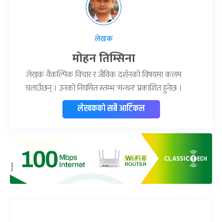
लेखक
मोहन तिम्सिना
लेखक वैकल्पिक विचार र जैविक दर्शनको विषयमा कलम
चलाउँछन् । उनको नियमित स्तम्भ 'मन्थन' प्रकाशित हुनेछ ।
लेखकको सबै आर्टिकल