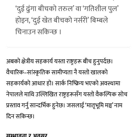
‘दुई ढुंगा बीचको तरुल’ वा ‘गतिशील पुल’
होइन, ‘दुई खेत बीचको नर्सरी’ बिम्बले
चिनाउन सकिन्छ ।
अबको क्षेत्रीय सहकार्य यस्ता राष्ट्रहरू बीच हुनुपर्दछ।
वैचारिक–सांस्कृतिक सामीप्यता नै यस्तो खालको
सहकार्यको आधार हो। सार्क निष्क्रिय भएको अवस्थामा
नेपालले माथि उल्लिखित राष्ट्रहरूसँग यस्तो वैकल्पिक सोच
प्रस्ताव गर्नु सान्दर्भिक हुनेछ। जसलाई ‘मातृभूमि मञ्च’ नाम
दिन सकिन्छ।
सम्भावना र अवसर