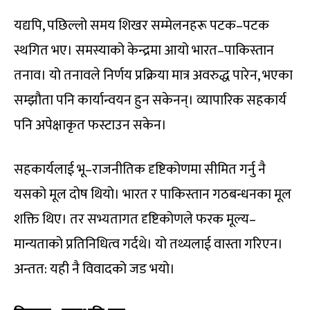
यद्यपि, पछिल्लो समय शिखर सम्मेलनहरू पटक–पटक
स्थगित भए। समस्याको केन्द्रमा आयो भारत–पाकिस्तान
तनाव। यो तनावले निर्णय प्रक्रिया मात्र अवरुद्ध पारेन, भएका
सम्झौता पनि कार्यान्वयन हुन सकेनन्। व्यापारिक सहकार्य
पनि अपेक्षाकृत फस्टाउन सकेन।
सहकार्यलाई भू–राजनीतिक दृष्टिकोणमा सीमित गर्नु नै
यसको मूल दोष थियो। भारत र पाकिस्तान गठबन्धनका मूल
शक्ति थिए। तर सभ्यतागत दृष्टिकोणले फरक मूल्य–
मान्यताको प्रतिनिधित्व गर्दथे। यो तथ्यलाई वास्ता गरिएन।
अन्तत: यही नै विवादको जड भयो।