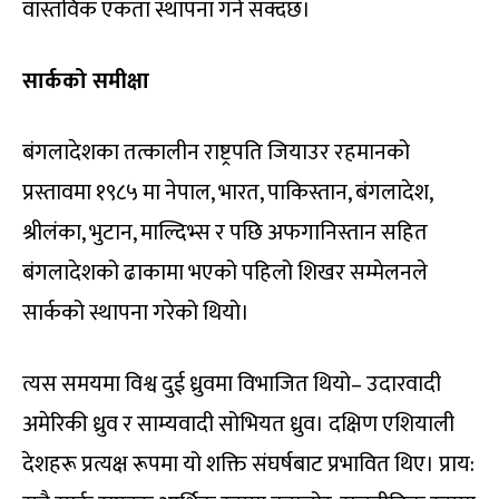
वास्तविक एकता स्थापना गर्न सक्दछ।
सार्कको समीक्षा
बंगलादेशका तत्कालीन राष्ट्रपति जियाउर रहमानको
प्रस्तावमा १९८५ मा नेपाल, भारत, पाकिस्तान, बंगलादेश,
श्रीलंका, भुटान, माल्दिभ्स र पछि अफगानिस्तान सहित
बंगलादेशको ढाकामा भएको पहिलो शिखर सम्मेलनले
सार्कको स्थापना गरेको थियो।
त्यस समयमा विश्व दुई ध्रुवमा विभाजित थियो– उदारवादी
अमेरिकी ध्रुव र साम्यवादी सोभियत ध्रुव। दक्षिण एशियाली
देशहरू प्रत्यक्ष रूपमा यो शक्ति संघर्षबाट प्रभावित थिए। प्राय: