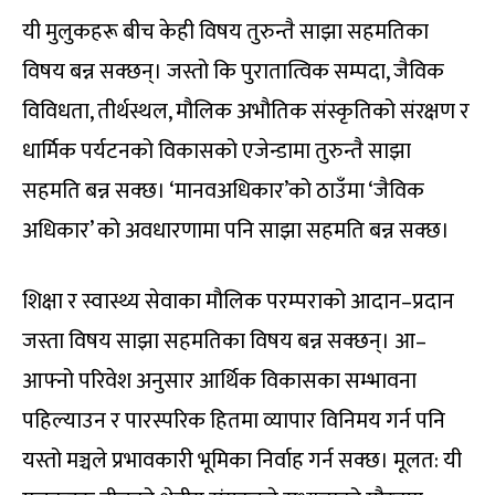
यी मुलुकहरू बीच केही विषय तुरुन्तै साझा सहमतिका
विषय बन्न सक्छन्। जस्तो कि पुरातात्विक सम्पदा, जैविक
विविधता, तीर्थस्थल, मौलिक अभौतिक संस्कृतिको संरक्षण र
धार्मिक पर्यटनको विकासको एजेन्डामा तुरुन्तै साझा
सहमति बन्न सक्छ। ‘मानवअधिकार’को ठाउँमा ‘जैविक
अधिकार’ को अवधारणामा पनि साझा सहमति बन्न सक्छ।
शिक्षा र स्वास्थ्य सेवाका मौलिक परम्पराको आदान–प्रदान
जस्ता विषय साझा सहमतिका विषय बन्न सक्छन्। आ–
आफ्नो परिवेश अनुसार आर्थिक विकासका सम्भावना
पहिल्याउन र पारस्परिक हितमा व्यापार विनिमय गर्न पनि
यस्तो मञ्चले प्रभावकारी भूमिका निर्वाह गर्न सक्छ। मूलत: यी