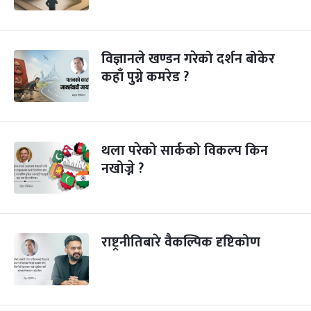
विज्ञानले खण्डन गरेको दर्शन बोकेर
कहाँ पुग्ने कमरेड ?
थला परेको सार्कको विकल्प किन
नखोज्ने ?
राष्ट्रनीतिबारे वैकल्पिक दृष्टिकोण