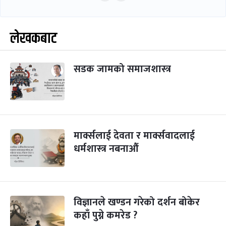
लेखकबाट
सडक जामको समाजशास्त्र
मार्क्सलाई देवता र मार्क्सवादलाई
धर्मशास्त्र नबनाऔं
विज्ञानले खण्डन गरेको दर्शन बोकेर
कहाँ पुग्ने कमरेड ?