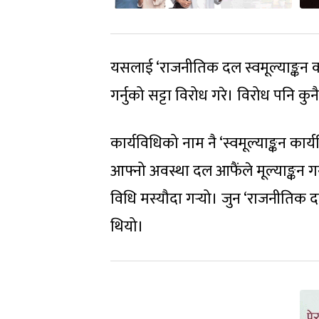
यसलाई ‘राजनीतिक दल स्वमूल्याङ्कन
गर्नुको सट्टा विरोध गरे। विरोध पनि 
कार्यविधिको नाम नै ‘स्वमूल्याङ्कन का
आफ्नो अवस्था दल आफैंले मूल्याङ्कन 
विधि मस्यौदा गर्‍यो। जुन ‘राजनीतिक
थियो।