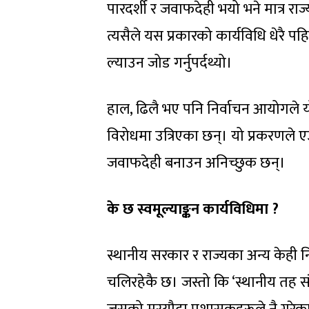
पारदर्शी र जवाफदेही भयो भने मात्र र
त्यसैले यस प्रकारको कार्यविधि धेरै प
ल्याउन जोड गर्नुपर्दथ्यो।
हाल, ढिलै भए पनि निर्वाचन आयोगले यो 
विरोधमा उत्रिएका छन्। यो प्रकरणले एउ
जवाफदेही बनाउन अनिच्छुक छन्।
के छ स्वमूल्याङ्कन कार्यविधिमा
?
स्थानीय सरकार र राज्यका अन्य केही नि
चलिरहेकै छ। जस्तो कि ‘स्थानीय तह संस