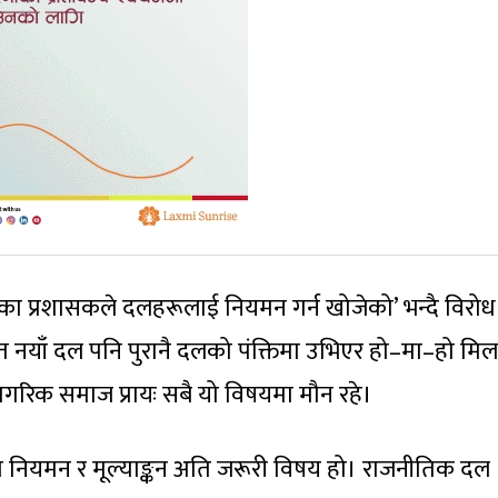
 प्रशासकले दलहरूलाई नियमन गर्न खोजेको’ भन्दै विरोध 
ित नयाँ दल पनि पुरानै दलको पंक्तिमा उभिएर हो–मा–हो मि
नागरिक समाज प्रायः सबै यो विषयमा मौन रहे।
 नियमन र मूल्याङ्कन अति जरूरी विषय हो। राजनीतिक दल