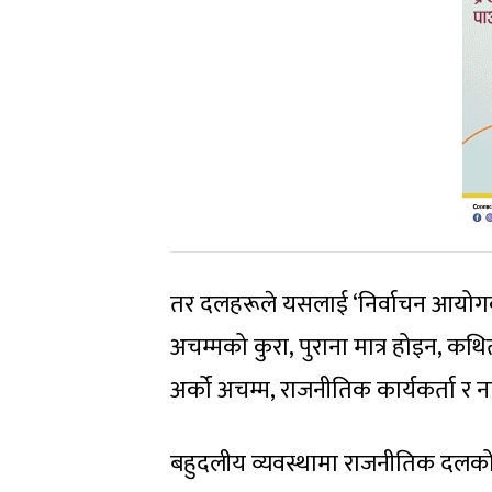
तर दलहरूले यसलाई ‘निर्वाचन आयोगका
अचम्मको कुरा, पुराना मात्र होइन, कथ
अर्को अचम्म, राजनीतिक कार्यकर्ता र 
बहुदलीय व्यवस्थामा राजनीतिक दलको