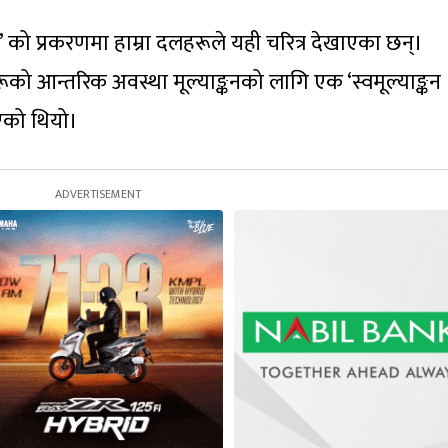
’ को प्रकरणमा हाम्रा दलहरूले यही चरित्र देखाएका छन्।
ो आन्तरिक अवस्था मूल्याङ्कनको लागि एक ‘स्वमूल्याङ्कन
एको थियो।