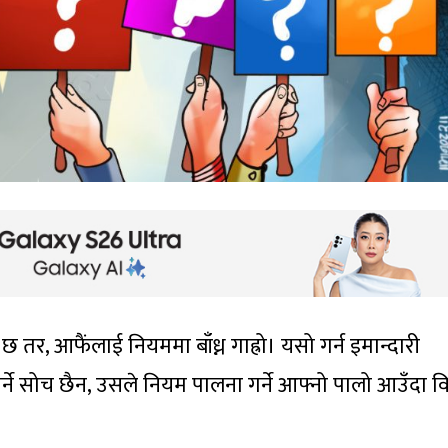
तर, आफैंलाई नियममा बाँध्न गाह्रो। यसो गर्न इमान्दारी
ने सोच छैन, उसले नियम पालना गर्ने आफ्नो पालो आउँदा वि