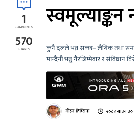
स्वमूल्याङ्कन
1
COMMENTS
570
कुनै दलले भन्न सक्छ– लैंगिक तथा सम
SHARES
मान्दैनौं भन्नु गैरजिम्मेवार र संविधान वि
मोहन तिम्सिना
२०८२ साउन ३० 