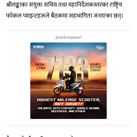
श्रीलङ्काका संयुक्त सचिव तथा महानिर्देशकस्तरका राष्ट्रिय
फोकल प्वाइन्टहरूले बैठकमा सहभागिता जनाएका छन्।