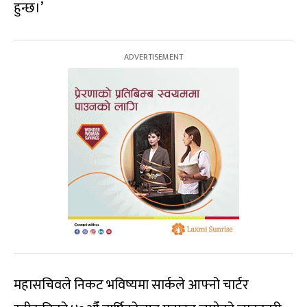
हुन्छ।’
महासचिवले निकट भविष्यमा सार्कले आफ्नो चार्टर