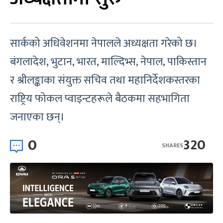
सार्कको अधिवेशनमा नेपालले अध्यक्षता गरेको छ।
बंगलादेश, भुटान, भारत, माल्दिभ्स, नेपाल, पाकिस्तान
र श्रीलङ्काका संयुक्त सचिव तथा महानिर्देशकस्तरका
राष्ट्रिय फोकल प्वाइन्टहरूले बैठकमा सहभागिता
जनाएका छन्।
0
320
SHARES