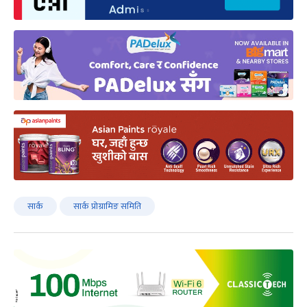
सार्क
सार्क प्रोग्रामिङ समिति