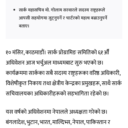
सार्क महासचिव मो. गोलाम सरवारले सदस्य राष्ट्रहरूले
आपसी सहयोगमा जुट्नुपर्ने र चार्टरको महत्व बढाउनुपर्ने
बताए।
१० मंसिर, काठमाडौं। सार्क प्रोग्रामिङ समितिको ६१औँ
अधिवेशन आज भर्चुअल माध्यमबाट सुरु भएको छ।
कार्यक्रममा सार्कका सबै सदस्य राष्ट्रहरूका वरिष्ठ अधिकारी,
विशेषीकृत निकाय तथा क्षेत्रीय केन्द्रका प्रमुखहरू, साथै सार्क
सचिवालयका अधिकारीहरूको सहभागिता रहेको छ।
यस वर्षको अधिवेशनमा नेपालले अध्यक्षता गरेको छ।
बंगलादेश, भुटान, भारत, माल्दिभ्स, नेपाल, पाकिस्तान र