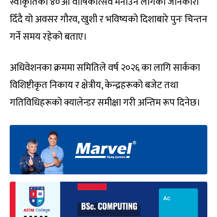
स्वीकृतिको ४०औँ वार्षिकोत्सव मनाउन लागेको जानकारी
दिँदै यो अवसर गौरव, खुशी र भविष्यको दिशाबारे पुनः चिन्तन
गर्ने समय रहेको बताए।
अधिवेशनका क्रममा समितिले वर्ष २०२६ का लागि सार्कका
विशिष्टीकृत निकाय र क्षेत्रीय, केन्द्रहरूको बजेट तथा
गतिविधिहरूको क्यालेन्डर समीक्षा गरी अन्तिम रूप दिनेछ।