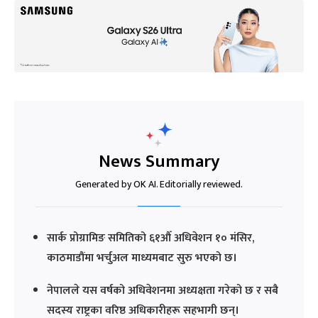
News Summary
Generated by OK AI. Editorially reviewed.
सार्क प्रोग्रामिङ समितिको ६१औँ अधिवेशन १० मंसिर,
काठमाडौंमा भर्चुअल माध्यमबाट सुरु भएको छ।
नेपालले यस वर्षको अधिवेशनमा अध्यक्षता गरेको छ र सबै
सदस्य राष्ट्रका वरिष्ठ अधिकारीहरू सहभागी छन्।