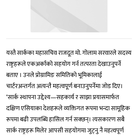
यस्तै सार्कका महासचिव राजदूत मो. गोलाम सरवारले सदस्य
राष्ट्रहरूले एकअर्काको सहयोग गर्न तत्परता देखाउनुपर्ने
बताए । उनले प्रोग्रामिङ समितिको भूमिकालाई
चार्टरअन्तर्गत अत्यन्तै महत्वपूर्ण बनाउनुपर्नेमा जोड दिए।
‘सार्क स्थापना उद्देश्य—सहकार्य र साझा प्रयासमार्फत
दक्षिण एसियाका देशहरूले व्यक्तिगत रूपमा भन्दा सामूहिक
रूपमा बढी उपलब्धि हासिल गर्न सक्छन्। त्यसकारण सबै
सार्क राष्ट्रहरू मिलेर आपसी सहयोगमा जुट्‍नु नै महत्वपूर्ण