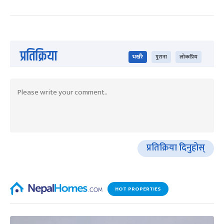
प्रतिक्रिया
भर्खरै
पुराना
लोकप्रिय
प्रतिक्रिया दिनुहोस्
HOT PROPERTIES