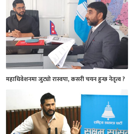
महाधिवेशनमा जुट्यो रास्वपा, कसरी चयन हुन्छ नेतृत्व ?