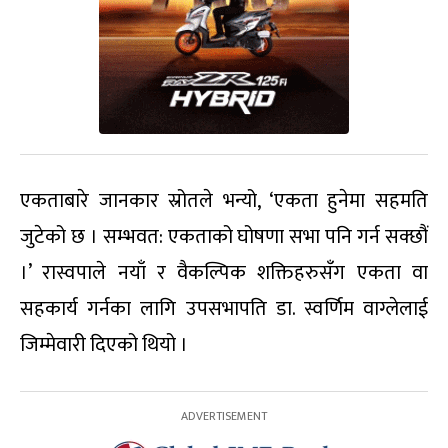
एकताबारे जानकार स्रोतले भन्यो, ‘एकता हुनेमा सहमति
जुटेको छ । सम्भवत: एकताको घोषणा सभा पनि गर्न सक्छौं
।’ रास्वपाले नयाँ र वैकल्पिक शक्तिहरुसँग एकता वा
सहकार्य गर्नका लागि उपसभापति डा. स्वर्णिम वाग्लेलाई
जिम्मेवारी दिएको थियो ।