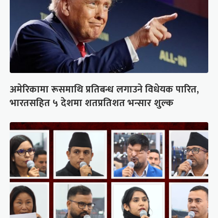
अमेरिकामा रूसमाथि प्रतिबन्ध लगाउने विधेयक पारित,
भारतसहित ५ देशमा शतप्रतिशत भन्सार शुल्क