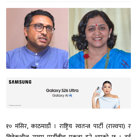
१० मंसिर, काठमाडौं । राष्ट्रिय स्वतन्त्र पार्टी (रास्वपा) र