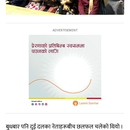
बुधबार पनि दुई दलका नेताहरूबीच छलफल चलेको थियो ।