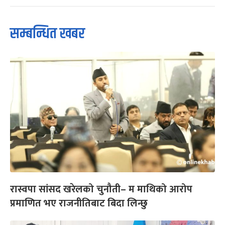
सम्बन्धित खबर
रास्वपा सांसद खरेलको चुनौती– म माथिको आरोप
प्रमाणित भए राजनीतिबाट बिदा लिन्छु