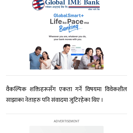
वैकल्पिक शक्तिहरूसँग एकता गर्ने विषयमा विवेकशील
साझाका नेताहरु पनि संवादमा जुटिरहेका थिए ।