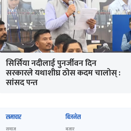
सिर्सिया नदीलाई पुनर्जीवन दिन
सरकारले यथाशीघ्र ठोस कदम चालोस् :
सांसद पन्त
समाचार
बिजनेस
समाज
बजार