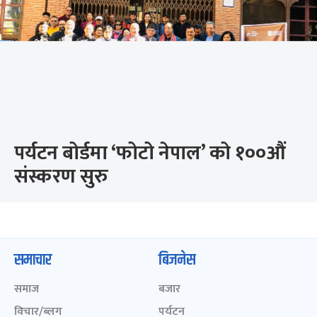
पर्यटन बोर्डमा ‘फोटो नेपाल’ को १००औं
संस्करण सुरु
समाचार
बिजनेस
समाज
बजार
विचार/ब्लग
पर्यटन