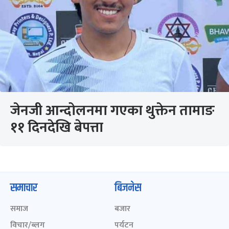
जेनजी आन्दोलनमा गएका थुक्तेन तामाङ
११ दिनदेखि बेपत्ता
समाचार
बिजनेस
समाज
बजार
विचार/ब्लग
पर्यटन