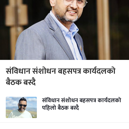
संविधान संशोधन बहसपत्र कार्यदलको
बैठक बस्दै
संविधान संशोधन बहसपत्र कार्यदलको
पहिलो बैठक बस्दै