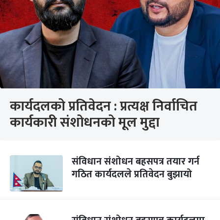
कार्यदलको प्रतिवेदन : प्रत्यक्ष निर्वाचित
कार्यकारी संशोधनको मूल मुद्दा
संविधान संशोधन बहसपत्र तयार गर्न
गठित कार्यदलले प्रतिवेदन बुझायो