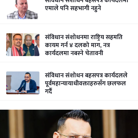
संविधान संशोधन बहसपत्र कार्यदलमा
एमाले पनि सहभागी नहुने
संविधान संशोधनमा राष्ट्रिय सहमति
कायम गर्न ४ दलको माग, नत्र
कार्यदलमा नबस्ने चेतावनी
संविधान संशोधन बहसपत्र कार्यदलले
पूर्वमहान्यायाधीवक्ताहरुसँग छलफल
गर्दै