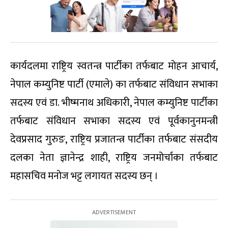
कार्यदलमा राष्ट्रिय स्वतन्त्र पार्टीका तर्फबाट मोहन आचार्य,
नेपाल कम्युनिष्ट पार्टी (एमाले) का तर्फबाट संविधान सभाका
सदस्य एवं डा. भीष्मनाथ अधिकारी, नेपाल कम्युनिष्ट पार्टीका
तर्फबाट संविधान सभाका सदस्य एवं पूर्वकानुनमन्त्री
देवप्रसाद गुरुङ, राष्ट्रिय प्रजातन्त्र पार्टीका तर्फबाट संसदीय
दलका नेता ज्ञानेन्द्र शाही, राष्ट्रिय जनमोर्चाका तर्फबाट
महासचिव मनोज भट्ट लगायत सदस्य छन् ।