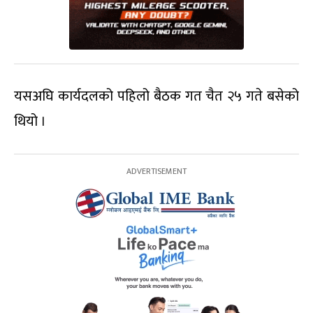
यसअघि कार्यदलको पहिलो बैठक गत चैत २५ गते बसेको
थियो ।