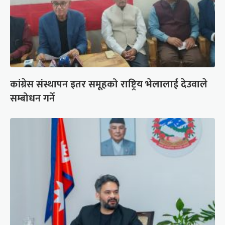
कांग्रेस संस्थापन इतर समूहको राष्ट्रिय भेलालाई देउवाले
सम्बोधन गर्ने