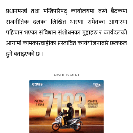
प्रधानमन्त्री तथा मन्त्रिपरिषद् कार्यालयमा बस्ने बैठकमा
राजनीतिक दलका लिखित धारणा समेतका आधारमा
पहिचान भएका संविधान संशोधनका मुद्दाहरु र कार्यदलको
आगामी कामकारवाहीका प्रस्तावित कार्ययोजनाबारे छलफल
हुने बताइएको छ ।