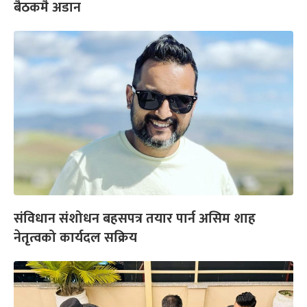
बैठकमै अडान
संविधान संशोधन बहसपत्र तयार पार्न असिम शाह
नेतृत्वको कार्यदल सक्रिय