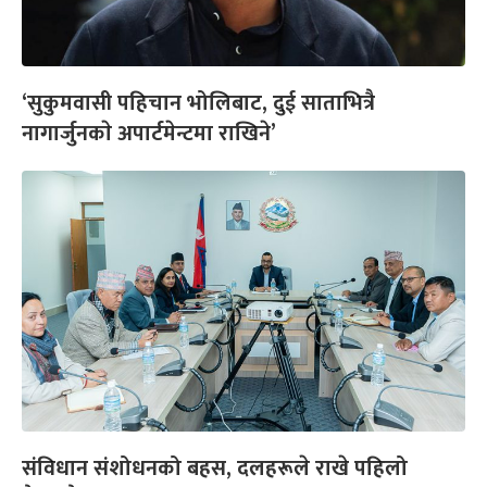
‘सुकुमवासी पहिचान भोलिबाट, दुई साताभित्रै
नागार्जुनकाे अपार्टमेन्टमा राखिने’
संविधान संशोधनको बहस, दलहरूले राखे पहिलो