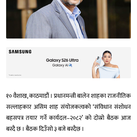
१० वैशाख, काठमाडौं । प्रधानमन्त्री बालेन शाहका राजनीतिक
सल्लाहकार असिम शाह संयोजकत्वको ‘संविधान संशोधन
बहसपत्र तयार गर्ने कार्यदल–२०८२’ को दोस्रो बैठक आज
बस्दै छ । बैठक दिउँसो ३ बजे बस्दैछ ।