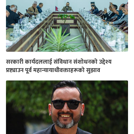
सरकारी कार्यदललाई संविधान संशोधनको उद्देश्य
प्रष्ट्याउन पूर्व महान्यायाधीवक्ताहरूको सुझाव