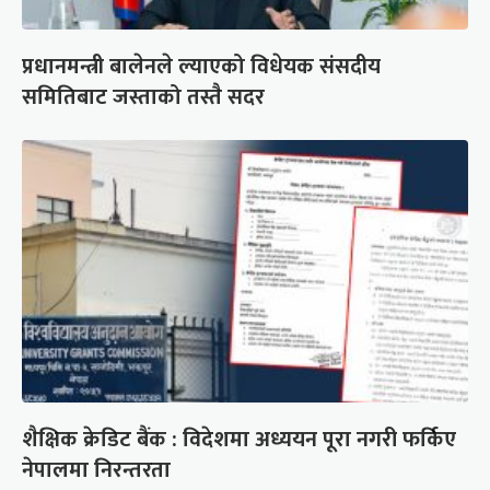
प्रधानमन्त्री बालेनले ल्याएको विधेयक संसदीय
समितिबाट जस्ताको तस्तै सदर
शैक्षिक क्रेडिट बैंक : विदेशमा अध्ययन पूरा नगरी फर्किए
नेपालमा निरन्तरता