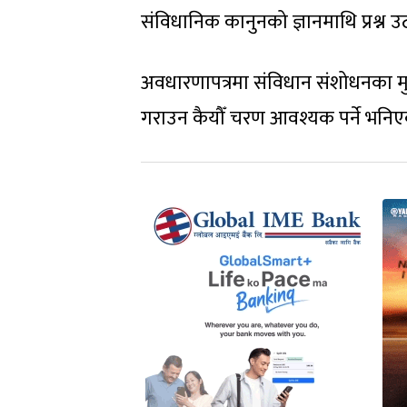
संविधानिक कानुनको ज्ञानमाथि प्रश्न
अवधारणापत्रमा संविधान संशोधनका मुद
गराउन कैयौँ चरण आवश्यक पर्ने भनि