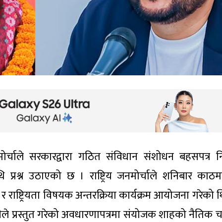
मोर्चाले सरकारद्वारा गठित संविधान संशोधन बहसपत्र नि
रश्न उठाएको छ । राष्ट्रिय जनमोर्चाले शनिबार काठमा
र राष्ट्रियता विषयक अन्तरक्रिया कार्यक्रम आयोजना गरेको 
ेसीले प्रस्तुत गरेको अवधारणापत्रमा संयोजक शाहको नैतिक चर