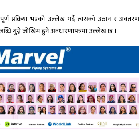
्ण प्रक्रिया भएको उल्लेख गर्दै त्यसको उठान र अवतर
धि गुम्ने जोखिम हुने अवधारणापत्रमा उल्लेख छ ।