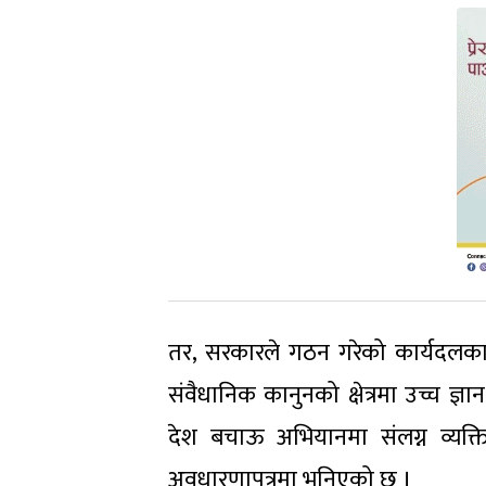
तर, सरकारले गठन गरेको कार्यदलका स
संवैधानिक कानुनको क्षेत्रमा उच्च 
देश बचाऊ अभियानमा संलग्न व्यक्ति
अवधारणापत्रमा भनिएको छ ।