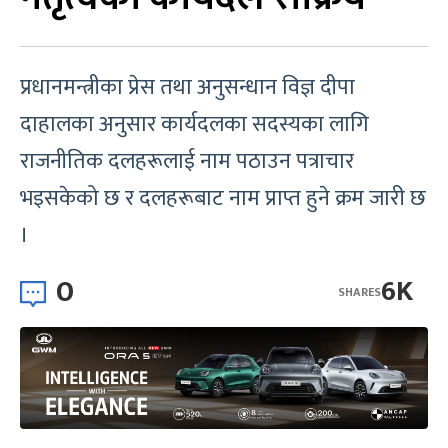
प्रधानमन्त्रीका प्रेस तथा अनुसन्धान विज्ञ दीपा
दाहालका अनुसार कार्यदलका सदस्यका लागि
राजनीतिक दलहरूलाई नाम पठाउन पत्राचार
भइसकेको छ र दलहरूबाट नाम प्राप्त हुने क्रम जारी छ
।
0
6K
SHARES