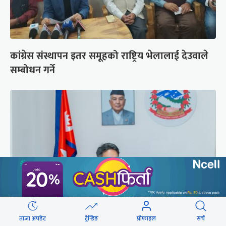
कांग्रेस संस्थापन इतर समूहको राष्ट्रिय भेलालाई देउवाले
सम्बोधन गर्ने
ताजा अपडेट
ट्रेन्डिङ
प्रोफाइल
सर्च