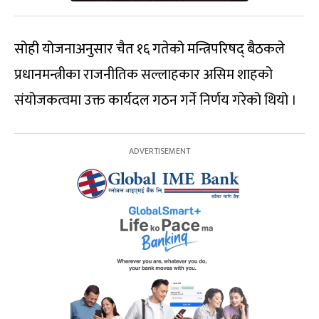
सोही योजनाअनुसार चैत १६ गतेको मन्त्रिपरिषद् बैठकले
प्रधानमन्त्रीका राजनीतिक सल्लाहकार असिम शाहको
संयोजकत्वमा उक्त कार्यदल गठन गर्ने निर्णय गरेको थियो ।