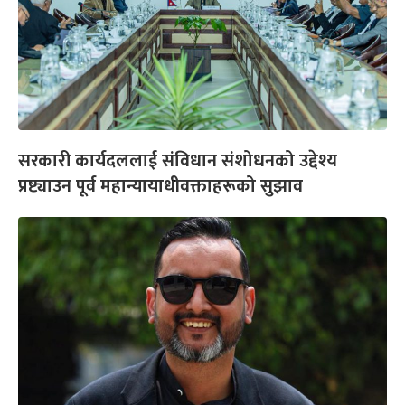
सरकारी कार्यदललाई संविधान संशोधनको उद्देश्य
प्रष्ट्याउन पूर्व महान्यायाधीवक्ताहरूको सुझाव