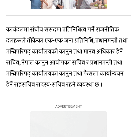
कार्यदलमा संघीय संसदमा प्रतिनिधित्व गर्ने राजनीतिक
दलहरूले तोकेका एक-एक जना प्रतिनिधि, प्रधानमन्त्री तथा
मन्त्रिपरिषद् कार्यालयको कानुन तथा मानव अधिकार हेर्ने
सचिव, नेपाल कानुन आयोगका सचिव र प्रधानमन्त्री तथा
मन्त्रिपरिषद् कार्यालयका कानुन तथा फैसला कार्यान्वयन
हेर्ने सहसचिव सदस्य-सचिव रहने व्यवस्था छ ।