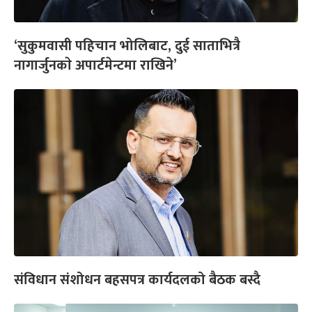
‘सुकुमवासी पहिचान भोलिबाट, दुई साताभित्रै
नागार्जुनकाे अपार्टमेन्टमा राखिने’
संविधान संशोधन बहसपत्र कार्यदलको बैठक बस्दै