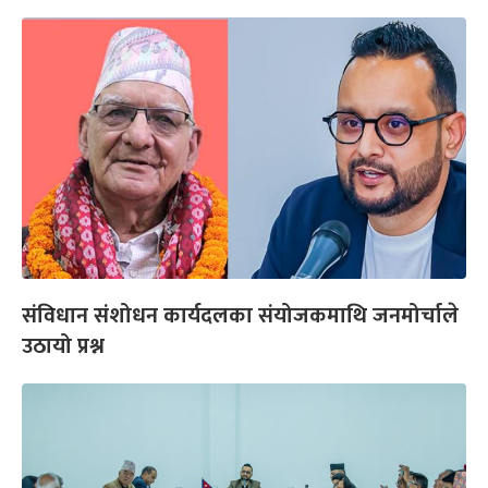
संविधान संशोधन कार्यदलका संयोजकमाथि जनमोर्चाले
उठायो प्रश्न