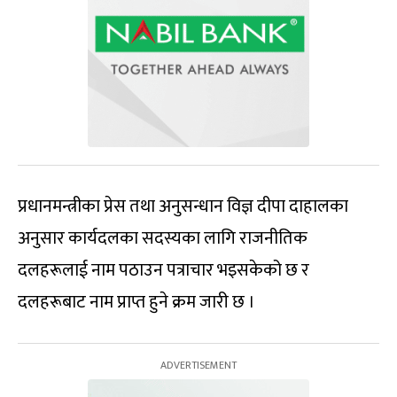
प्रधानमन्त्रीका प्रेस तथा अनुसन्धान विज्ञ दीपा दाहालका
अनुसार कार्यदलका सदस्यका लागि राजनीतिक
दलहरूलाई नाम पठाउन पत्राचार भइसकेको छ र
दलहरूबाट नाम प्राप्त हुने क्रम जारी छ ।