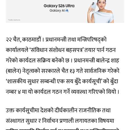
२२ चैत, काठमाडौं । प्रधानमन्त्री तथा मन्त्रिपरिषद्को
कार्यालयले ‘संविधान संशोधन बहसपत्र’ तयार पार्न गठन
गरेको कार्यदल सक्रिय बनेको छ । प्रधानमन्त्री बालेन्द्र शाह
(बालेन) नेतृत्वको सरकारले चैत १३ गते सार्वजनिक गरेको
‘शासकीय सुधार सम्बन्धी एक सय बुँदे कार्यसूची’ को बुँदा
नम्बर ४ मा यो कार्यदल गठन गर्ने व्यवस्था गरिएको थियो ।
उक्त कार्यसूचीमा देशको दीर्घकालीन राजनीतिक तथा
संस्थागत सुधार र निर्वाचन प्रणाली लगायतका विषयमा