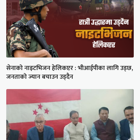
सेनाको नाइटभिजन हेलिकप्टर : भीआईपीका लागि उड्छ,
जनताको ज्यान बचाउन उड्दैन