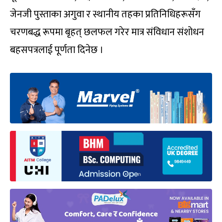
जेनजी पुस्ताका अगुवा र स्थानीय तहका प्रतिनिधिहरूसँग
चरणबद्ध रूपमा बृहत् छलफल गरेर मात्र संविधान संशोधन
बहसपत्रलाई पूर्णता दिनेछ ।