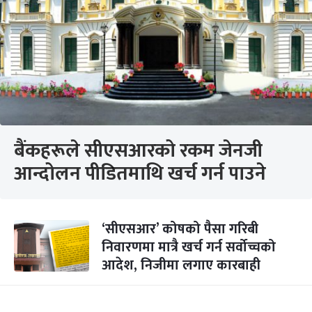
बैंकहरूले सीएसआरको रकम जेनजी
आन्दोलन पीडितमाथि खर्च गर्न पाउने
‘सीएसआर’ कोषको पैसा गरिबी
निवारणमा मात्रै खर्च गर्न सर्वोच्चको
आदेश, निजीमा लगाए कारबाही