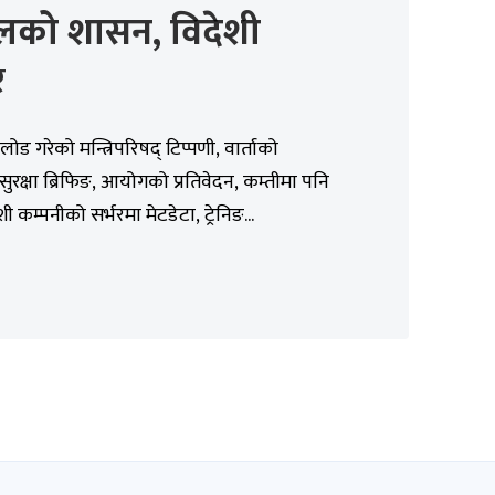
ालको शासन, विदेशी
र
ोड गरेको मन्त्रिपरिषद् टिप्पणी, वार्ताको
 सुरक्षा ब्रिफिङ, आयोगको प्रतिवेदन, कम्तीमा पनि
शी कम्पनीको सर्भरमा मेटडेटा, ट्रेनिङ...