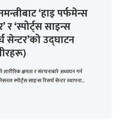
नमन्त्रीबाट ‘हाइ पर्फमेन्स
र’ र ‘स्पोर्ट्स साइन्स
्च सेन्टर’को उद्घाटन
वीरहरू)
 शारीरिक क्षमता र संरचनाबारे अध्ययन गर्न
ेसनल स्पोर्ट्स साइन्स रिसर्च सेन्टर स्थापना...