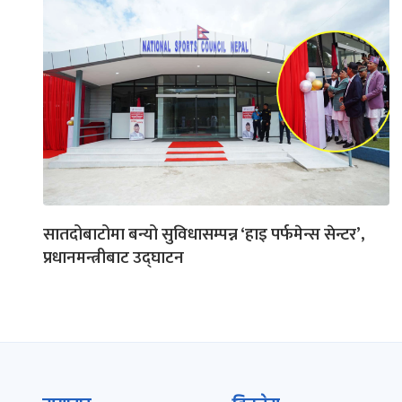
सातदोबाटोमा बन्यो सुविधासम्पन्न ‘हाइ पर्फमेन्स सेन्टर’,
प्रधानमन्त्रीबाट उद्घाटन