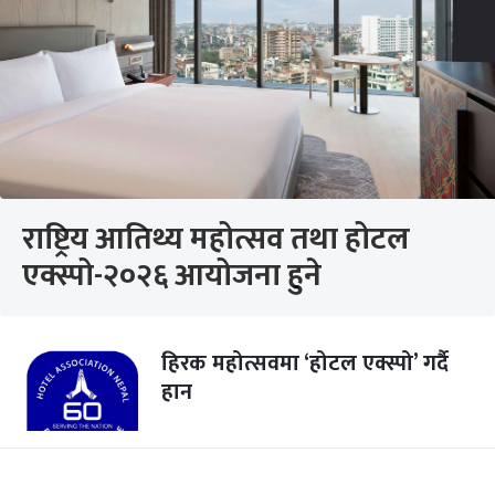
राष्ट्रिय आतिथ्य महोत्सव तथा होटल
एक्स्पो-२०२६ आयोजना हुने
हिरक महोत्सवमा ‘होटल एक्स्पो’ गर्दै
हान