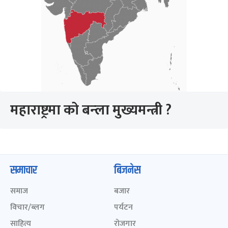
महाराष्ट्रमा को बन्ला मुख्यमन्त्री ?
समाचार
बिजनेस
समाज
बजार
विचार/ब्लग
पर्यटन
साहित्य
रोजगार