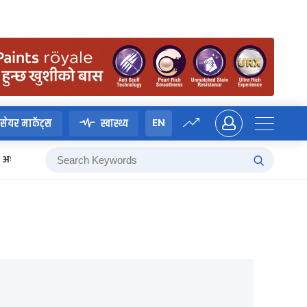
EN
सेयर मार्केट्स
स्वास्थ्य
अध्यादेश