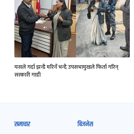
यसले गर्दा झन्डै मरिनँ भन्दै उपसभामुखले फिर्ता गरिन्
सरकारी गाडी
समाचार
बिजनेस