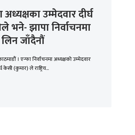
ा अध्यक्षका उम्मेदवार दीर्घ
ले भने- झापा निर्वाचनमा
लिन जाँदैनौं
काठमाडौं । एन्फा निर्वाचनमा अध्यक्षको उम्मेदवार
घ केसी (कुमार) ले राष्ट्रिय...