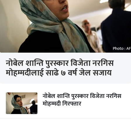
नोबेल शान्ति पुरस्कार विजेता नरगिस
मोहम्मदीलाई साढे ७ वर्ष जेल सजाय
नोबेल शान्ति पुरस्कार विजेता नरगिस
मोहम्मदी गिरफ्तार