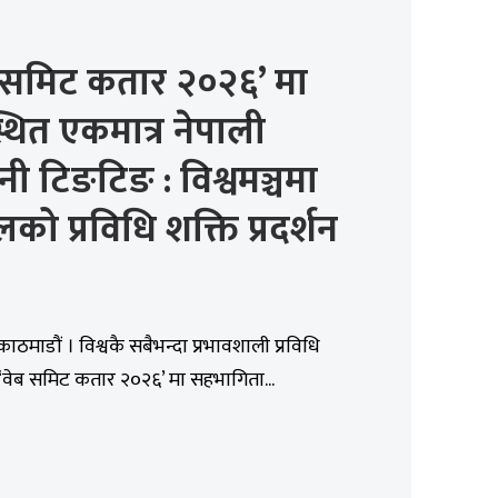
ब समिट कतार २०२६’ मा
थित एकमात्र नेपाली
नी टिङटिङ : विश्वमञ्चमा
लको प्रविधि शक्ति प्रदर्शन
काठमाडौं । विश्वकै सबैभन्दा प्रभावशाली प्रविधि
‘वेब समिट कतार २०२६’ मा सहभागिता...