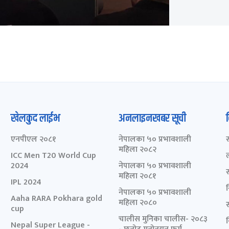
खेलकुद लाईभ
अनलाइनखबर सूची
एनपीएल २०८१
नेपालका ५० प्रभावशाली
महिला २०८२
ICC Men T20 World Cup
2024
नेपालका ५० प्रभावशाली
महिला २०८१
IPL 2024
नेपालका ५० प्रभावशाली
Aaha RARA Pokhara gold
महिला २०८०
cup
चालीस मुनिका चालीस- २०८३
Nepal Super League -