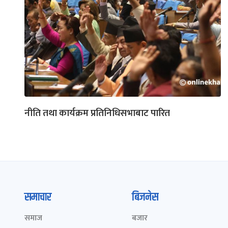
नीति तथा कार्यक्रम प्रतिनिधिसभाबाट पारित
समाचार
बिजनेस
समाज
बजार