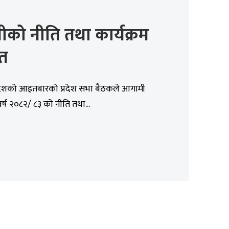
को नीति तथा कार्यक्रम
ित
रदेशको आइतबारको प्रदेश सभा बैठकले आगामी
र्ष २०८२/ ८३ को नीति तथा...