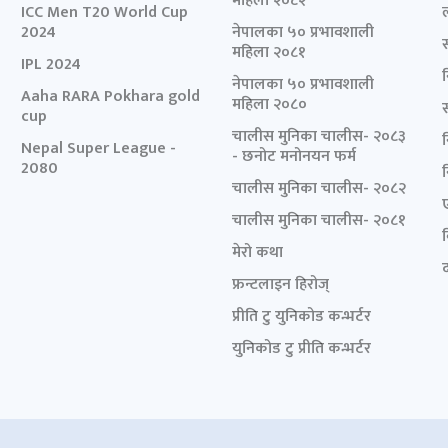
महिला २०८२
ICC Men T20 World Cup
2024
नेपालका ५० प्रभावशाली
महिला २०८१
IPL 2024
नेपालका ५० प्रभावशाली
Aaha RARA Pokhara gold
महिला २०८०
cup
चालीस मुनिका चालीस- २०८३
Nepal Super League -
- छनोट मनोनयन फर्म
2080
चालीस मुनिका चालीस- २०८२
चालीस मुनिका चालीस- २०८१
मेरो कथा
द
फ्रन्टलाइन हिरोज्
प्रीति टु युनिकोड कन्भर्टर
युनिकोड टु प्रीति कन्भर्टर