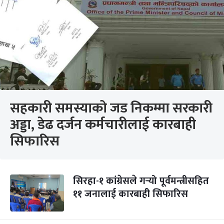
सहकारी समस्याको जड निकम्मा सरकारी
अड्डा, डेढ दर्जन कर्मचारीलाई कारबाही
सिफारिस
सिरहा-१ कांग्रेसले गर्‍यो पूर्वमन्त्रीसहित
११ जनालाई कारबाही सिफारिस