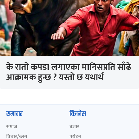
के रातो कपडा लगाएका मानिसप्रति साँढे
आक्रामक हुन्छ ? यस्तो छ यथार्थ
समाचार
बिजनेस
समाज
बजार
विचार/ब्लग
पर्यटन