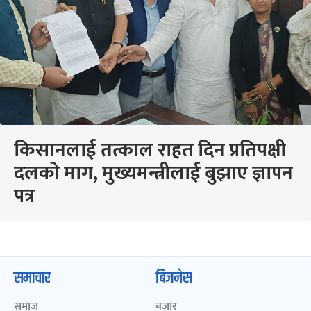
किसानलाई तत्काल राहत दिन प्रतिपक्षी
दलको माग, मुख्यमन्त्रीलाई बुझाए ज्ञापन
पत्र
समाचार
बिजनेस
समाज
बजार