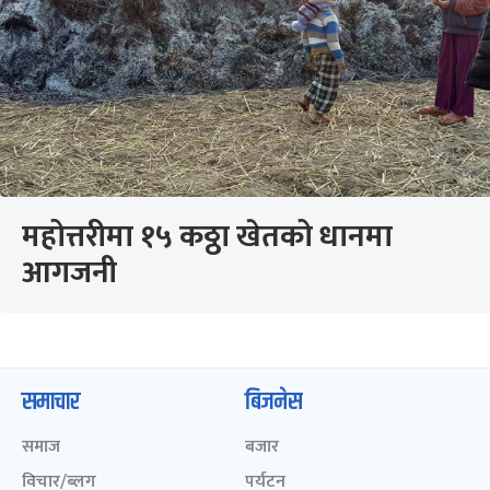
महोत्तरीमा १५ कठ्ठा खेतको धानमा
आगजनी
समाचार
बिजनेस
समाज
बजार
विचार/ब्लग
पर्यटन