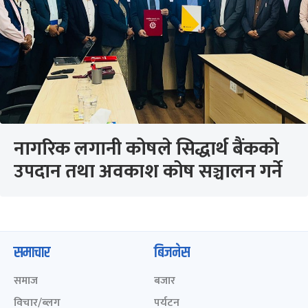
नागरिक लगानी कोषले सिद्धार्थ बैंकको
उपदान तथा अवकाश कोष सञ्चालन गर्ने
समाचार
बिजनेस
समाज
बजार
विचार/ब्लग
पर्यटन