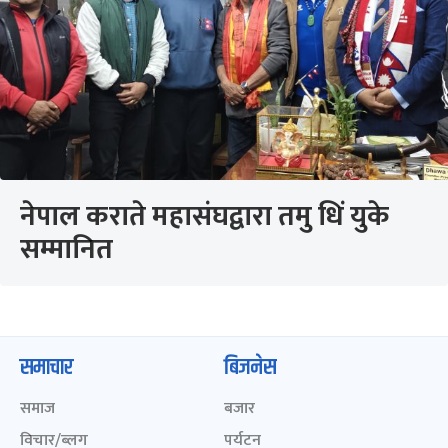
नेपाल कराते महासंघद्वारा तमु धिं युके
सम्मानित
समाचार
बिजनेस
समाज
बजार
विचार/ब्लग
पर्यटन