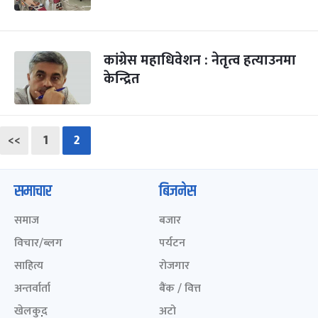
कांग्रेस महाधिवेशन : नेतृत्व हत्याउनमा
केन्द्रित
<<
1
2
समाचार
बिजनेस
समाज
बजार
विचार/ब्लग
पर्यटन
साहित्य
रोजगार
अन्तर्वार्ता
बैंक / वित्त
खेलकुद़़
अटो