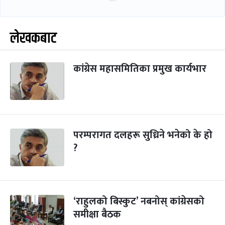
लेखकबाट
कांग्रेस महासमितिका प्रमुख कार्यभार
परम्परागत दलहरू सुध्रिने भनेको के हो
?
‘राहुलको बिस्कुट’ नबनोस् कांग्रेसको
समीक्षा बैठक