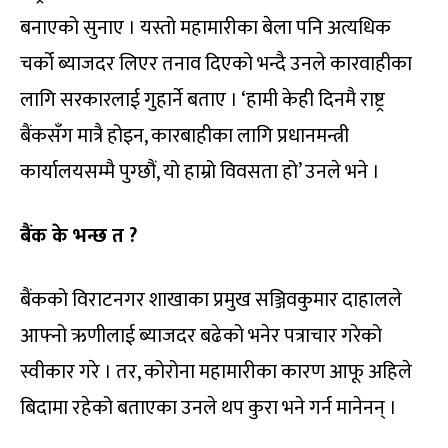
बनाएको सुनाए । यस्तो महामारीका बेला पनि अत्यधिक
चर्को ब्याजदर लिएर तनाव दिएको भन्दै उनले कारवाहीका
लागि सरकारलाई गुहार्ने बताए । ‘हामी केही दिनमै राष्ट्र
बैंकसँग मात्रै होइन, कारबाहीका लागि प्रधानमन्त्री
कार्यालयसम्मै पुग्छौं, यो हाम्रो विवसता हो’ उनले भने ।
बैंक के भन्छ त ?
बैंकको विराटनगर शाखाका प्रमुख सञ्जिवकुमार दाहालले
आफ्नो ऋणीलाई ब्याजदर बढेको भनेर पत्राचार गरेको
स्वीकार गरे । तर, कोरोना महामारीका कारण आफू अहिले
बिदामा रहेको बताएका उनले थप कुरा भने गर्न मानेनन् ।