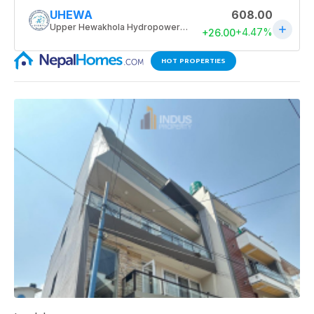
HOT PROPERTIES