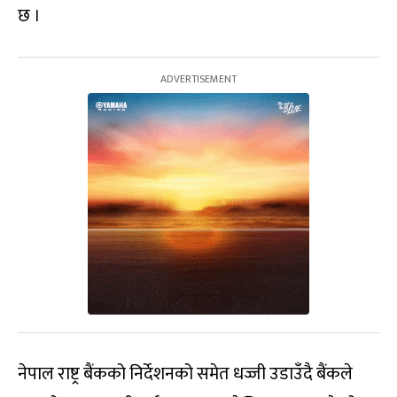
छ ।
नेपाल राष्ट्र बैंकको निर्देशनको समेत धज्जी उडाउँदै बैंकले