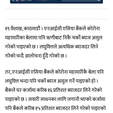
१९ वैशाख, काठमाडौं । एनआईसी एसिया बैंकले कोरोना
महामारीका बेलामा पनि ऋणीबाट निकै चर्को ब्याज असुल
गरेको पाइएको छ । लघुवित्तले अत्यधिक ब्याजदर लिने
गरेको भन्दै आलोचना हुँदै गरेको छ ।
तर, एनआईसी एसिया बैंकले कोरोना महामारीकै बेला पनि
लघुवित्त भन्दा पनि चर्को ब्याज असुल गर्ने पाइएको हो ।
बैंकले घर कर्जामा करिब १६ प्रतिशत ब्याजदर लिने गरेको
पाइएको छ । सवारी साधनका लागि लगानी भएको कर्जामा
पनि बैंकले करिब १५ प्रतिशत ब्याजदर लिने गरेको पाइएको