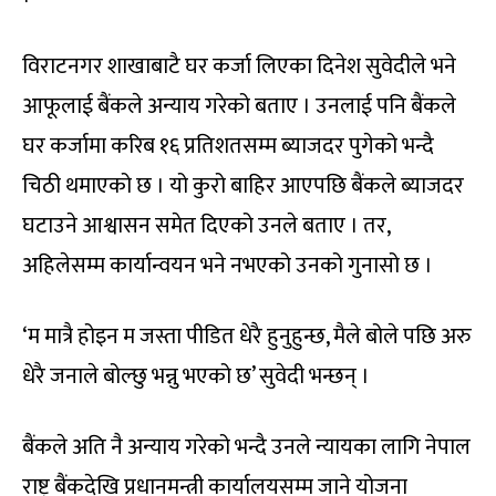
विराटनगर शाखाबाटै घर कर्जा लिएका दिनेश सुवेदीले भने
आफूलाई बैंकले अन्याय गरेको बताए । उनलाई पनि बैंकले
घर कर्जामा करिब १६ प्रतिशतसम्म ब्याजदर पुगेको भन्दै
चिठी थमाएको छ । यो कुरो बाहिर आएपछि बैंकले ब्याजदर
घटाउने आश्वासन समेत दिएको उनले बताए । तर,
अहिलेसम्म कार्यान्वयन भने नभएको उनको गुनासो छ ।
‘म मात्रै होइन म जस्ता पीडित धेरै हुनुहुन्छ, मैले बोले पछि अरु
धेरै जनाले बोल्छु भन्नु भएको छ’ सुवेदी भन्छन् ।
बैंकले अति नै अन्याय गरेको भन्दै उनले न्यायका लागि नेपाल
राष्ट्र बैंकदेखि प्रधानमन्त्री कार्यालयसम्म जाने योजना