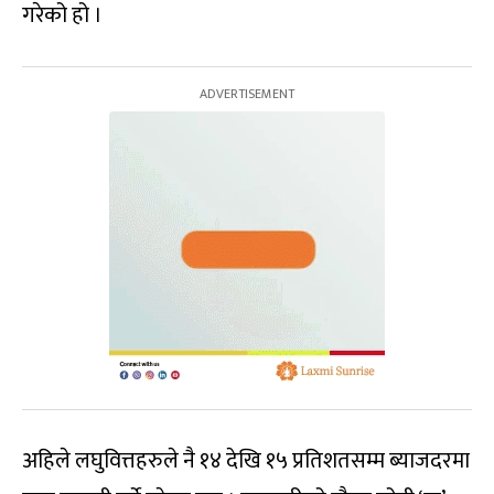
गरेको हो ।
अहिले लघुवित्तहरुले नै १४ देखि १५ प्रतिशतसम्म ब्याजदरमा