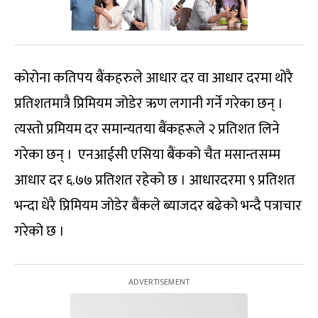
कोरोना कतिपय बैंकहरुले आधार दर वा आधार दरमा थोरै
प्रतिशतमात्रै प्रिमियम जोडेर ऋण लगानी गर्ने गरेका छन् ।
त्यस्तो प्रमियम दर समान्यतया बैंकहरूले २ प्रतिशत लिने
गरेका छन् । एनआईसी एसिया बैंकको चैत मसान्तसम्म
आधार दर ६.७७ प्रतिशत रहेको छ । आधारदरमा ९ प्रतिशत
भन्दा धेरै प्रिमियम जोडेर बैंकले ब्याजदर बढेको भन्दै पत्राचार
गरेको छ ।