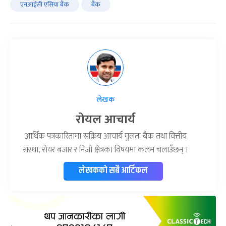
एनआईसी एसिया बैंक
बैंक
लेखक
रोयल आचार्य
आर्थिक पत्रकारितामा सक्रिय आचार्य मुलतः बैंक तथा वित्तीय
संस्था, सेयर बजार र निजी क्षेत्रका विषयमा कलम चलाउँछन् ।
लेखकको सबै आर्टिकल