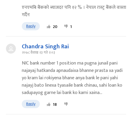
एनएमबि बैंकको ब्याजदर पनि १२ % । नेपाल रास्ट्र बैंकले वास्ता
गर्दैन
Reply
20
1
Chandra Singh Rai
२०७८ वैशाख २३ गते २:०३
NIC bank number 1 position ma pugna junail pani
najayaj hatkanda apnaudaixa bhanne prasta xa yadi
yo kram lai rokiyena bhane anya bank le pani yahi
najayj bato linexa tyasaile bank chinau, sahi loan ko
sadupayog garne lai bank ko kami xaina...
Reply
18