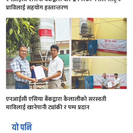
प्राविलाई सहयोग हस्तान्तरण
एनआईसी एसिया बैंकद्वारा कैलालीको सरस्वती
माविलाई खानेपानी ट्यांकी र पम्प प्रदान
यो पनि