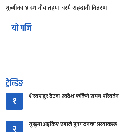
गुल्मीका ४ स्थानीय तहमा घरमै राहदानी वितरण
यो पनि
ट्रेन्डिङ
शेरबहादुर देउवा स्वदेश फर्किने समय परिवर्तन
१
गुन्डुमा अड्किए एमाले पुनर्गठनका प्रस्तावहरू
२