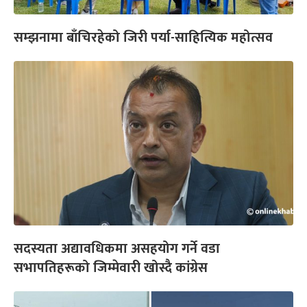
सम्झनामा बाँचिरहेको जिरी पर्या-साहित्यिक महोत्सव
सदस्यता अद्यावधिकमा असहयोग गर्ने वडा
सभापतिहरूको जिम्मेवारी खोस्दै कांग्रेस