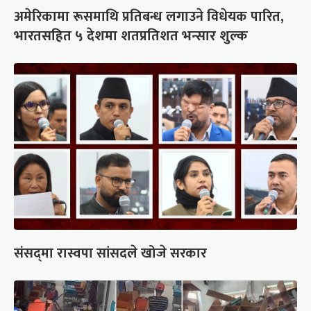
अमेरिकामा रूसमाथि प्रतिबन्ध लगाउने विधेयक पारित,
भारतसहित ५ देशमा शतप्रतिशत भन्सार शुल्क
संसद्‍मा रास्वपा सांसदले खोजे सरकार