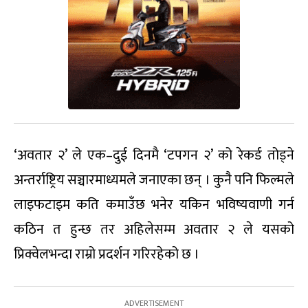
‘अवतार २’ ले एक–दुई दिनमै ‘टपगन २’ को रेकर्ड तोड्ने
अन्तर्राष्ट्रिय सञ्चारमाध्यमले जनाएका छन् । कुनै पनि फिल्मले
लाइफटाइम कति कमाउँछ भनेर यकिन भविष्यवाणी गर्न
कठिन त हुन्छ तर अहिलेसम्म अवतार २ ले यसको
प्रिक्वेलभन्दा राम्रो प्रदर्शन गरिरहेको छ ।