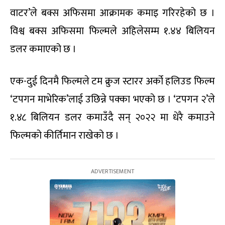
वाटर’ले बक्स अफिसमा आक्रामक कमाइ गरिरहेको छ ।
विश्व बक्स अफिसमा फिल्मले अहिलेसम्म १.४४ बिलियन
डलर कमाएको छ ।
एक-दुई दिनमै फिल्मले टम क्रुज स्टारर अर्को हलिउड फिल्म
‘टपगन माभेरिक’लाई उछिन्ने पक्का भएको छ । ‘टपगन २’ले
१.४८ बिलियन डलर कमाउँदै सन् २०२२ मा धेरै कमाउने
फिल्मको कीर्तिमान राखेको छ ।