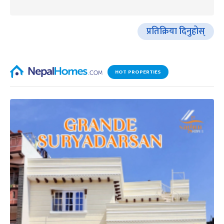
प्रतिक्रिया दिनुहोस्
HOT PROPERTIES