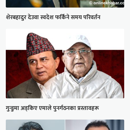
शेरबहादुर देउवा स्वदेश फर्किने समय परिवर्तन
गुन्डुमा अड्किए एमाले पुनर्गठनका प्रस्तावहरू