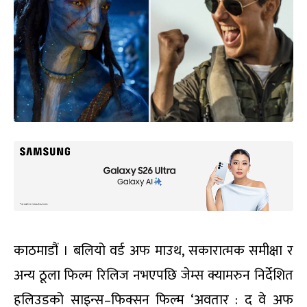
काठमाडौं । बलियो वर्ड अफ माउथ, सकारात्मक समीक्षा र
अन्य ठूला फिल्म रिलिज नभएपछि जेम्स क्यामरुन निर्देशित
हलिउडको साइन्स–फिक्सन फिल्म ‘अवतार : द वे अफ