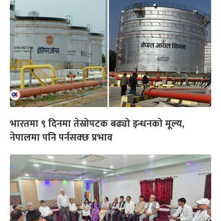
भारतमा ९ दिनमा तेस्रोपटक बढ्यो इन्धनको मूल्य,
नेपालमा पनि पर्नसक्छ प्रभाव