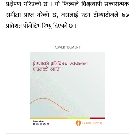
प्रक्षेपण गरिएको छ । यो फिल्मले विश्वव्यापी सकारात्मक
समीक्षा प्राप्त गरेको छ, जसलाई रटन टोम्याटोजले ७७
प्रतिशत पोजेटिभ रिभ्यु दिएको छ ।