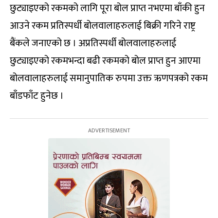
छुट्याइएको रकमको लागि पूरा बोल प्राप्त नभएमा बाँकी हुन
आउने रकम प्रतिस्पर्धी बोलवालाहरुलाई बिक्री गरिने राष्ट्र
बैंकले जनाएको छ । अप्रतिस्पर्धी बोलवालाहरुलाई
छुट्याइएको रकमभन्दा बढी रकमको बोल प्राप्त हुन आएमा
बोलवालाहरुलाई समानुपातिक रुपमा उक्त ऋणपत्रको रकम
बाँडफाँट हुनेछ ।