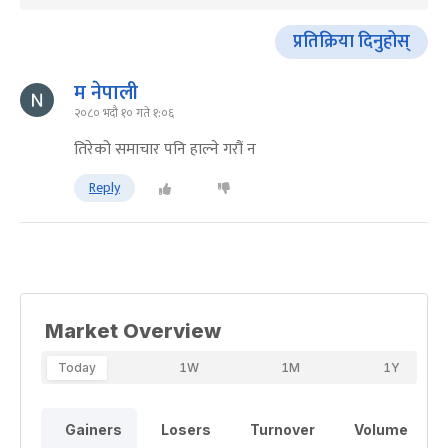
प्रतिक्रिया दिनुहोस्
म नेपाली
२०८० भदौ १० गते १:०६
तिरेको समाचार पनि हाल्ने गरौं न
Reply