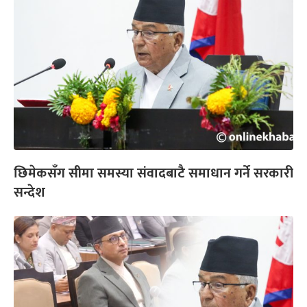
छिमेकसँग सीमा समस्या संवादबाटै समाधान गर्ने सरकारी
सन्देश