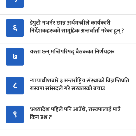
डेपुटी गभर्नर छान्न अर्थमन्त्रीले कार्यकारी
६
निर्देशकहरूको सामूहिक अन्तर्वार्ता गरेका हुन् ?
यस्ता छन् मन्त्रिपरिषद् बैठकका निर्णयहरू
७
न्यायाधीशबारे ३ अन्तर्राष्ट्रिय संस्थाको विज्ञप्तिप्रति
८
रास्वपा सांसदले गरे सरकारको बचाउ
‘अध्यादेश पहिले पनि आउँथे, रास्वपालाई मात्रै
९
किन प्रश्न ?’