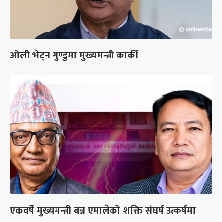
ओली भेट्न गुण्डुमा मुख्यमन्त्री कार्की
एकवर्षे मुख्यमन्त्री बन्न एमालेको शक्ति संघर्ष उत्कर्षमा