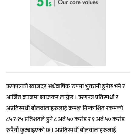
ऋणपत्रको ब्याजदर अर्धवार्षिक रुपमा भुक्तानी हुनेछ भने र
आर्जित ब्याजमा ब्याजकर लाग्नेछ । ऋणपत्र प्रतिस्पर्धी र
अप्रतिस्पर्धी बोलवालाहरुलाई क्रमशः निष्काशित रकमको
८५ र १५ प्रतिशतले हुने ८ अर्ब ५० करोड र १ अर्ब ५० करोड
रुपैयाँ छुट्याइएको छ । अप्रतिस्पर्धी बोलवालाहरुलाई