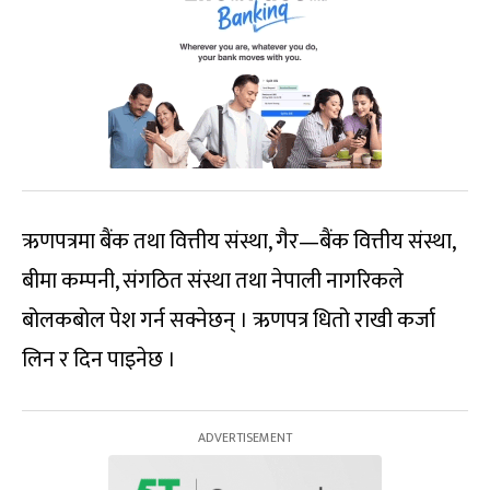
ऋणपत्रमा बैंक तथा वित्तीय संस्था, गैर—बैंक वित्तीय संस्था,
बीमा कम्पनी, संगठित संस्था तथा नेपाली नागरिकले
बोलकबोल पेश गर्न सक्नेछन् । ऋणपत्र धितो राखी कर्जा
लिन र दिन पाइनेछ ।