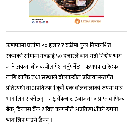
ऋणपत्रमा घटीमा ५० हजार र बढीमा कुल निष्काशित
रकमको सीमामा नबढाई ५० हजारले भाग गर्दा निःशेष भाग
जाने अंकमा बोलकबोल पेश गर्नुपर्नेछ । ऋणपत्र खरिदका
लागि व्यक्ति तथा संस्थाले बोलकबोल प्रक्रियाअन्तर्गत
प्रतिस्पर्धी वा अप्रतिस्पर्धी कुनै एक बोलवालाको रुपमा मात्र
भाग लिन सक्नेछन् । राष्ट्र बैंकबाट इजाजतपत्र प्राप्त वाणिज्य
बैंक, विकास बैंक र वित्त कम्पनीले अप्रतिस्पर्धीको रुपमा
भाग लिन पाउने छैनन् ।