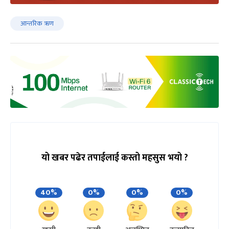
आन्तरिक ऋण
यो खबर पढेर तपाईलाई कस्तो महसुस भयो ?
40%
0%
0%
0%