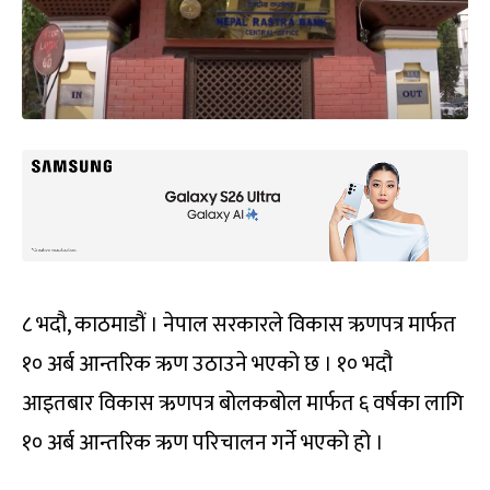
८ भदौ, काठमाडौं । नेपाल सरकारले विकास ऋणपत्र मार्फत
१० अर्ब आन्तरिक ऋण उठाउने भएको छ । १० भदौ
आइतबार विकास ऋणपत्र बोलकबोल मार्फत ६ वर्षका लागि
१० अर्ब आन्तरिक ऋण परिचालन गर्ने भएको हो ।