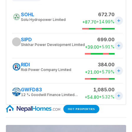
HOT PROPERTIES