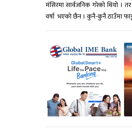
मंसिरमा सार्वजनिक गरेको थियो । तर 
वर्षा भएको छैन । कुनै-कुनै ठाउँमा फाट्