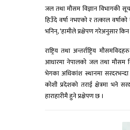
जल तथा मौसम विज्ञान विभागकी सूचन
हिउँदे वर्षा नभएको र तत्काल वर्षाक
भनिन्, ‘हामीले प्रक्षेपण गरेअनुसार किन 
राष्ट्रिय तथा अन्तर्राष्ट्रिय मौसम
आधारमा नेपालको जल तथा मौसम विज्ञ
भेगका अधिकांश स्थानमा सरदरभन्दा बढ
कोशी प्रदेशको तराई क्षेत्रमा भने सर
हाराहारीमै हुने प्रक्षेपण छ ।