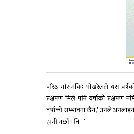
वरिष्ठ मौसमविद पोखरेलले यस वर्षको
प्रक्षेपण मिले पनि वर्षाको प्रक्षे
वर्षाको सम्भावना छैन,’ उनले अनलाइनख
हामी गर्छौं पनि ।’