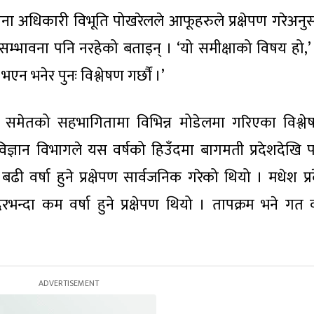
ा अधिकारी विभूति पोखरेलले आफूहरुले प्रक्षेपण गरेअनु
ो सम्भावना पनि नरहेको बताइन् । ‘यो समीक्षाको विषय हो,’
भएन भनेर पुनः विश्लेषण गर्छौं ।’
विदहरु समेतको सहभागितामा विभिन्न मोडेलमा गरिएका विश्ल
ान विभागले यस वर्षको हिउँदमा बागमती प्रदेशदेखि पश
ी वर्षा हुने प्रक्षेपण सार्वजनिक गरेको थियो । मधेश प्र
दरभन्दा कम वर्षा हुने प्रक्षेपण थियो । तापक्रम भने गत व