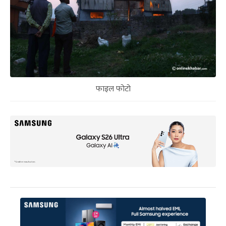
फाइल फोटो