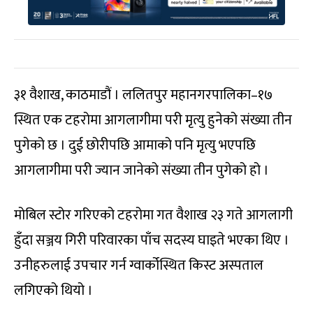
३१ वैशाख, काठमाडौं । ललितपुर महानगरपालिका–१७
स्थित एक टहरोमा आगलागीमा परी मृत्यु हुनेको संख्या तीन
पुगेको छ । दुई छोरीपछि आमाको पनि मृत्यु भएपछि
आगलागीमा परी ज्यान जानेको संख्या तीन पुगेको हो ।
मोबिल स्टोर गरिएको टहरोमा गत वैशाख २३ गते आगलागी
हुँदा सञ्जय गिरी परिवारका पाँच सदस्य घाइते भएका थिए ।
उनीहरुलाई उपचार गर्न ग्वार्कोस्थित किस्ट अस्पताल
लगिएको थियो ।