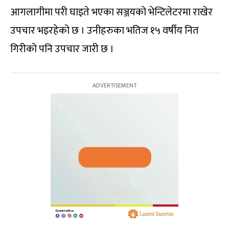
आगलागीमा परी घाइते भएका सञ्जयको भेन्टिलेटरमा राखेर
उपचार भइरहेको छ । उनीहरुका भतिज १५ वर्षीय नित
गिरीको पनि उपचार जारी छ ।