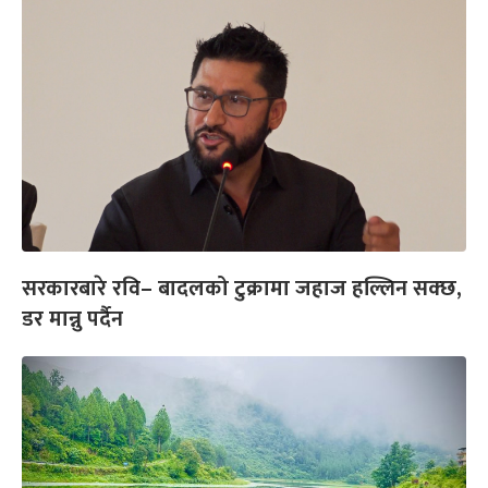
सरकारबारे रवि– बादलको टुक्रामा जहाज हल्लिन सक्छ,
डर मान्नु पर्दैन