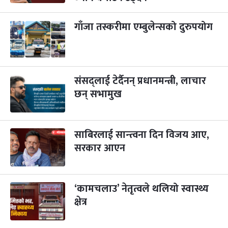
गाँजा तस्करीमा एम्बुलेन्सको दुरुपयोग
संसद्लाई टेर्दैनन् प्रधानमन्त्री, लाचार
छन् सभामुख
साबिरलाई सान्त्वना दिन विजय आए,
सरकार आएन
‘कामचलाउ’ नेतृत्वले थलियो स्वास्थ्य
क्षेत्र