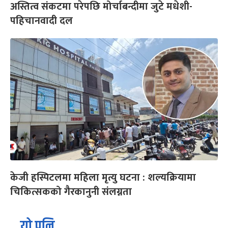
अस्तित्व संकटमा परेपछि मोर्चाबन्दीमा जुटे मधेशी-
पहिचानवादी दल
केजी हस्पिटलमा महिला मृत्यु घटना : शल्यक्रियामा
चिकित्सकको गैरकानुनी संलग्नता
यो पनि