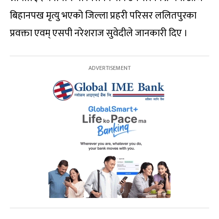
बिहानपख मृत्यु भएको जिल्ला प्रहरी परिसर ललितपुरका
प्रवक्ता एवम् एसपी नरेशराज सुवेदीले जानकारी दिए ।