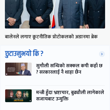
बालेनले लगाए कूटनीतिक प्रोटोकलको अडानमा ब्रेक
छुटाउनुभयो कि ?
सुगौली सन्धिको सक्कल कपी कहाँ छ
? सरकारलाई नै थाहा छैन
मन्त्री हुँदा भ्रष्टाचार, बुढ्यौली लागेकाले
सजायबाट उन्मुक्ति