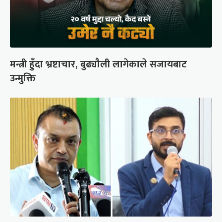
मन्त्री हुँदा भ्रष्टाचार, बुढ्यौली लागेकाले सजायबाट
उन्मुक्ति