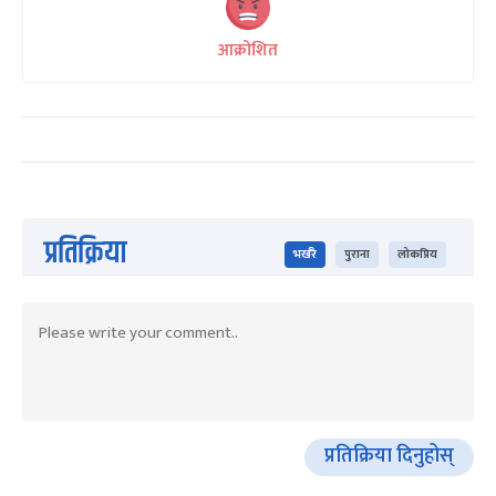
आक्रोशित
प्रतिक्रिया
भर्खरै
पुराना
लोकप्रिय
प्रतिक्रिया दिनुहोस्