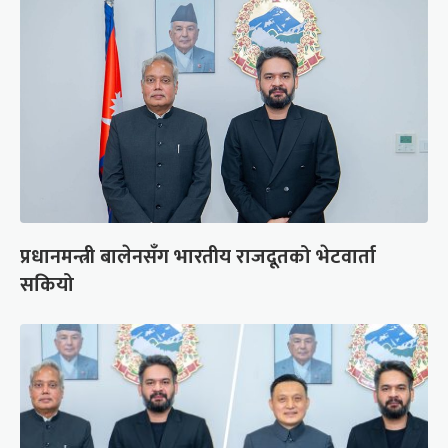
प्रधानमन्त्री बालेनसँग भारतीय राजदूतको भेटवार्ता
सकियो