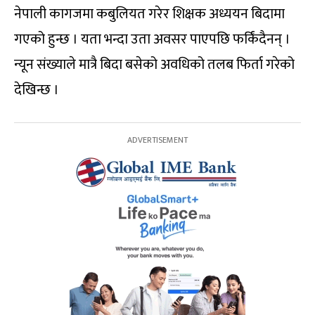
नेपाली कागजमा कबुलियत गरेर शिक्षक अध्ययन बिदामा
गएको हुन्छ । यता भन्दा उता अवसर पाएपछि फर्किंदैनन् ।
न्यून संख्याले मात्रै बिदा बसेको अवधिको तलब फिर्ता गरेको
देखिन्छ ।