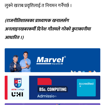
लुक्ने खराब प्रवृत्तिलाई त नियमन गर्नैपर्छ ।
(
राजनीतिशास्त्रका प्राध्यापक खनालसँग
अनलाइनखबरकर्मी दिनेश गौतमले गरेको कुराकानीमा
आधारित ।)