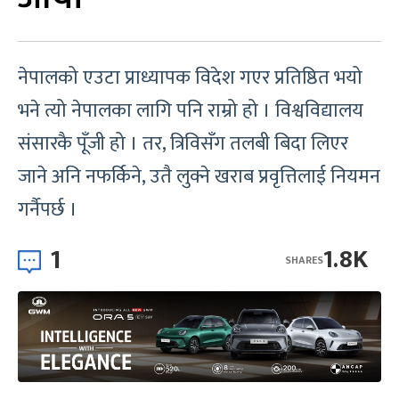
नेपालको एउटा प्राध्यापक विदेश गएर प्रतिष्ठित भयो
भने त्यो नेपालका लागि पनि राम्रो हो । विश्वविद्यालय
संसारकै पूँजी हो । तर, त्रिविसँग तलबी बिदा लिएर
जाने अनि नफर्किने, उतै लुक्ने खराब प्रवृत्तिलाई नियमन
गर्नैपर्छ ।
1
1.8K
SHARES