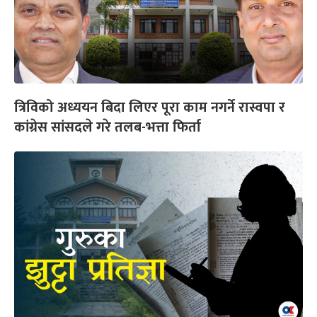
त्रिविको अध्ययन बिदा लिएर पूरा काम नगर्ने रास्वपा र
कांग्रेस सांसदले गरे तलब-भत्ता फिर्ता