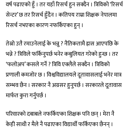
वर्ष पढाएको हुँ । तर यहाँ रिसर्च हुन सक्दैन । त्रिविको ‘रिसर्च
सेन्टर’ छ तर रिसर्च हुँदैन । कतिपय राम्रा शिक्षक नेपालमा
रिसर्च नभएका कारण नफर्किएका हुन् ।
तेस्रो उतै रमाउनेलाई के भन्नु ? नैतिकतामै ह्रास आएपछि के
भन्ने ? त्रिविले फर्किनुपर्छ भनेर कबुलियत गरेको हुन्छ । तर
‘फलोअप’ कसले गर्ने ? त्रिवि एक्लैले सक्दैन । त्रिविको
प्रणाली कमजोर छ । विश्वविद्यालयले दूतावासलाई भनेर मात्र
सम्भव छैन । सरकार नै अग्रसर हुनुपर्छ । सरकारले दूतावास
मार्फत कुरा गर्नुपर्छ ।
परिवारको दबाबले नफर्किएका शिक्षक पनि छन् । मेरा नै
केही साथी र मैले नै पढाएका विद्यार्थी फर्किएका छैनन् ।