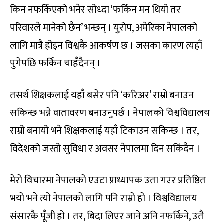
किन नफर्किएको भनेर सोध्दा ‘फर्किन मन थियो तर
परिवारले मानेको छैन’ भन्छन् । युरोप, अमेरिका नेपालको
लागि मात्रै होइन विश्वकै आकर्षण छ । जसका कारण त्यहाँ
पुगेपछि फर्किन चाहँदैनन् ।
तसर्थ शिक्षकलाई यहाँ बसेर पनि ‘करिअर’ राम्रो बनाउन
सकिन्छ भन्ने वातावरण बनाउनुपर्छ । नेपालको विश्वविद्यालय
राम्रो बनायो भने शिक्षकलाई यहाँ टिकाउन सकिन्छ । तर,
विदेशको जस्तो सुविधा र अवसर नेपालमा दिन सकिंदैन ।
मेरो विचारमा नेपालको एउटा प्राध्यापक उता गएर प्रतिष्ठित
भयो भने त्यो नेपालको लागि पनि राम्रो हो । विश्वविद्यालय
संसारकै पूँजी हो । तर, बिदा लिएर जाने अनि नफर्किने, उतै