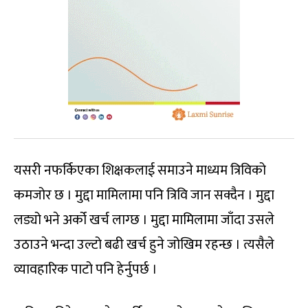
यसरी नफर्किएका शिक्षकलाई समाउने माध्यम त्रिविको
कमजोर छ । मुद्दा मामिलामा पनि त्रिवि जान सक्दैन । मुद्दा
लड्यो भने अर्को खर्च लाग्छ । मुद्दा मामिलामा जाँदा उसले
उठाउने भन्दा उल्टो बढी खर्च हुने जोखिम रहन्छ । त्यसैले
व्यावहारिक पाटो पनि हेर्नुपर्छ ।