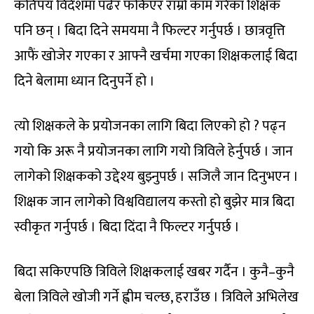
कतिपय विदेशमा पढेर फर्किएर राम्रो काम गरेका शिक्षक
पनि छन् । बिदा दिने समयमा नै फिल्टर गर्नुपर्छ । छात्रवृत्ति
आफैं खोजेर गएका र आफ्नै खर्चमा गएका शिक्षकलाई बिदा
दिने बेलामा ध्यान दिनुपर्ने हो ।
त्यो शिक्षकले के प्रयोजनका लागि बिदा लिएको हो ? पढ्न
गयो कि अरू नै प्रयोजनका लागि गयो त्रिविले हेर्नुपर्छ । जान
लागेको शिक्षकको उद्देश्य बुझ्नुपर्छ । सजिलै जान दिनुभएन ।
शिक्षक जान लागेको विश्वविद्यालय कस्तो हो बुझेर मात्र बिदा
स्वीकृत गर्नुपर्छ । बिदा दिंदा नै फिल्टर गर्नुपर्छ ।
बिदा सकिएपछि त्रिविले शिक्षकलाई खबर गर्दैन । कुनै–कुनै
बेला त्रिविले खोजी गर्ने ह्वीम चल्छ, हराउँछ । त्रिविले अभिलेख