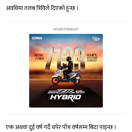
अवधिमा तलब त्रिविले दिएको हुन्छ ।
एक अथवा दुई वर्ष गर्दै थपेर पाँच वर्षसम्म बिदा पाइन्छ ।