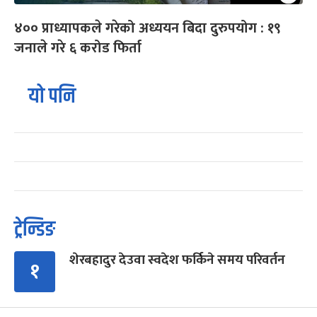
४०० प्राध्यापकले गरेको अध्ययन बिदा दुरुपयोग : १९
जनाले गरे ६ करोड फिर्ता
यो पनि
ट्रेन्डिङ
शेरबहादुर देउवा स्वदेश फर्किने समय परिवर्तन
१