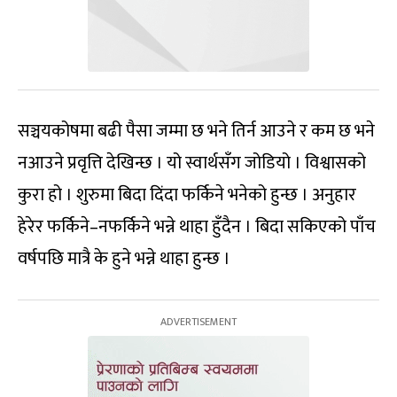
सञ्चयकोषमा बढी पैसा जम्मा छ भने तिर्न आउने र कम छ भने
नआउने प्रवृत्ति देखिन्छ । यो स्वार्थसँग जोडियो । विश्वासको
कुरा हो । शुरुमा बिदा दिंदा फर्किने भनेको हुन्छ । अनुहार
हेरेर फर्किने–नफर्किने भन्ने थाहा हुँदैन । बिदा सकिएको पाँच
वर्षपछि मात्रै के हुने भन्ने थाहा हुन्छ ।