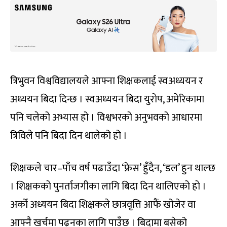
त्रिभुवन विश्वविद्यालयले आफ्ना शिक्षकलाई स्वअध्ययन र
अध्ययन बिदा दिन्छ । स्वअध्ययन बिदा युरोप, अमेरिकामा
पनि चलेको अभ्यास हो । विश्वभरको अनुभवको आधारमा
त्रिविले पनि बिदा दिन थालेको हो ।
शिक्षकले चार–पाँच वर्ष पढाउँदा ‘फ्रेस’ हुँदैन, ‘डल’ हुन थाल्छ
। शिक्षकको पुनर्ताजगीका लागि बिदा दिन थालिएको हो ।
अर्को अध्ययन बिदा शिक्षकले छात्रवृत्ति आफैं खोजेर वा
आफ्नै खर्चमा पढ्नका लागि पाउँछ । बिदामा बसेको