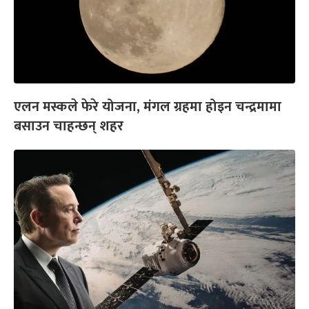
एलन मस्कले फेरे योजना, मंगल ग्रहमा होइन चन्द्रमामा
बसाउन चाहन्छन् शहर