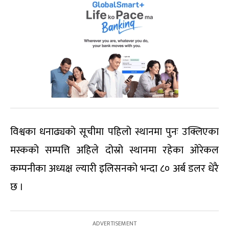
विश्वका धनाढ्यको सूचीमा पहिलो स्थानमा पुनः उक्लिएका
मस्कको सम्पत्ति अहिले दोस्रो स्थानमा रहेका ओरेकल
कम्पनीका अध्यक्ष ल्यारी इलिसनको भन्दा ८० अर्ब डलर धेरै
छ ।