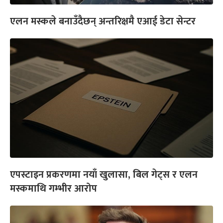
एलन मस्कले बनाउँदैछन् अन्तरिक्षमै एआई डेटा सेन्टर
एपस्टाइन प्रकरणमा नयाँ खुलासा, बिल गेट्स र एलन
मस्कमाथि गम्भीर आरोप