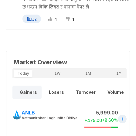
छ भन्छन विकि लिक्स र पानामा पेपर ले
Reply
4
1