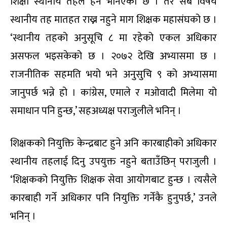
शिक्षा स्थानीय तहले हेर्ने भनिएको छ । तर सबै विषय
स्थानीय तह मातहत राख्न नहुने माग शिक्षक महासंघको छ ।
‘स्थानीय तहको अनुसूचि ८ मा रहेको एकल अधिकार
असफल भइसकेको छ । २०७२ देखि अभ्यासमा छ ।
राजनीतिक सहमति भयो भने अनुसुचि ९ को अभ्यासमा
जानुपर्छ भन्ने हो । कांग्रेस, एमाले र मओवादी मिलेमा यो
समाधान पनि हुन्छ,’ सहअध्यक्ष पराजुलीले भनिन् ।
शिक्षकको नियुक्ति केन्द्रबाट हुने अनि कारबाहीको अधिकार
स्थानीय तहलाई दिनु उपयुक्त नहुने बताउँछिन् पराजुली ।
‘शिक्षकको नियुक्ति शिक्षक सेवा आयोगबाट हुन्छ । त्यसैले
कारबाही गर्ने अधिकार पनि नियुक्ति गर्नेकै हुनुपर्छ,’ उनले
भनिन् ।