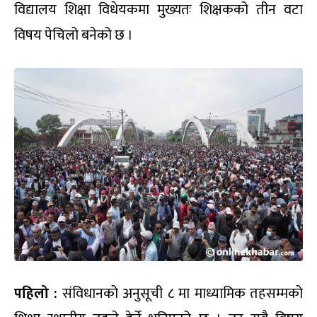
विद्यालय शिक्षा विधेयकमा मुख्यतः शिक्षकको तीन वटा
विषय पेचिलो बनेको छ ।
पहिलो :
संविधानको अनुसूची ८ मा माध्यामिक तहसम्मको