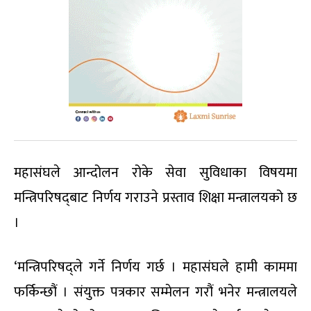
महासंघले आन्दोलन रोके सेवा सुविधाका विषयमा
मन्त्रिपरिषद्‌बाट निर्णय गराउने प्रस्ताव शिक्षा मन्त्रालयको छ
।
‘मन्त्रिपरिषद्ले गर्ने निर्णय गर्छ । महासंघले हामी काममा
फर्किन्छौं । संयुक्त पत्रकार सम्मेलन गरौं भनेर मन्त्रालयले