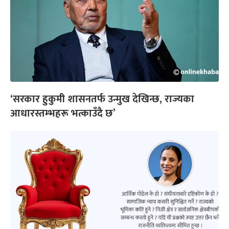
‘सरकार हुकुमी शासनतर्फ उन्मुख देखिन्छ, राज्यका
आधारस्तम्भहरू भत्काउँदै छ’