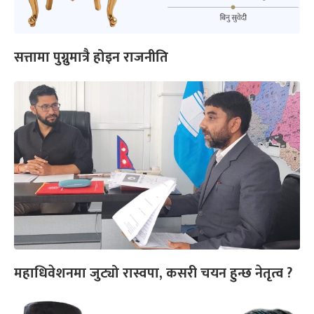
सत्तामा पुग्नुमात्रै होइन राजनीति
महाधिवेशनमा जुट्यो रास्वपा, कसरी चयन हुन्छ नेतृत्व ?