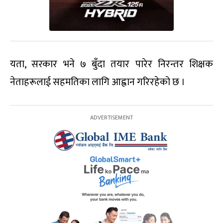
यता, सरकार भने ७ बुँदा तयार पारेर निरन्तर शिक्षक
नेताहरूलाई सहमतिका लागि आह्वान गरिरहेको छ ।