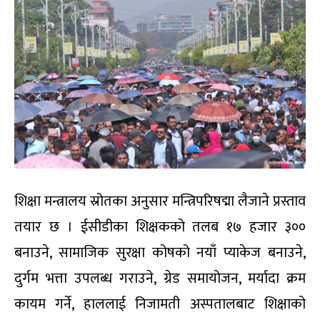
शिक्षा मन्त्रालय स्रोतका अनुसार मन्त्रिपरिषद्मा लैजाने प्रस्ताव
तयार छ । ईसीडीका शिक्षकको तलब १७ हजार ३००
बनाउने, सामाजिक सुरक्षा कोषको नयाँ प्याकेज बनाउने,
दुर्गम भत्ता उपलब्ध गराउने, ग्रेड समायोजन, मर्यादा क्रम
कायम गर्ने, हाललाई निजामती अस्पतालबाट शिक्षाको