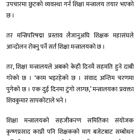
उपचारमा छुटको व्यवस्था गर्न शिक्षा मन्त्रालय तयार भएको
छ ।
तर मन्त्रिपरिषद्मा प्रस्ताव लैजानुअघि शिक्षक महासंघले
आन्दोलन रोक्नु पर्ने सर्त शिक्षा मन्त्रालयको छ ।
तर, शिक्षा मन्त्रालयले अबको केही दिनमै सहमति हुने दाबी
गरेको छ । ‘काम भइरहेको छ । संवाद अन्तिम चरणमा
पुगेको छ । एक दुई दिनमा टुंगो लाग्छ,’ मन्त्रालयका प्रवक्ता
शिवकुमार सापकोटाले भने ।
शिक्षा मन्त्रालयको सहजीकरण समितिका संयोजक
कृष्णप्रसाद काप्री पनि शिक्षकको माग बजेटबाट सम्बोधन