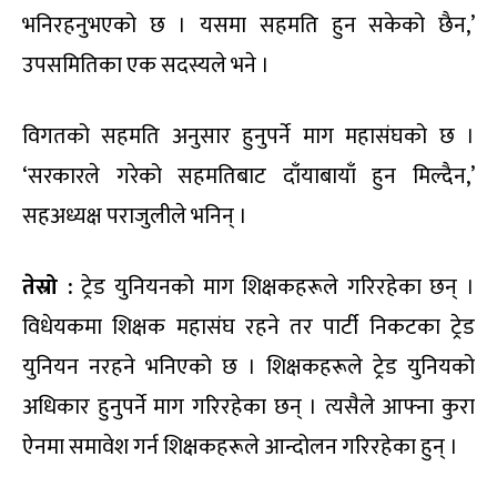
भनिरहनुभएको छ । यसमा सहमति हुन सकेको छैन,’
उपसमितिका एक सदस्यले भने ।
विगतको सहमति अनुसार हुनुपर्ने माग महासंघको छ ।
‘सरकारले गरेको सहमतिबाट दाँयाबायाँ हुन मिल्दैन,’
सहअध्यक्ष पराजुलीले भनिन् ।
तेस्रो :
ट्रेड युनियनको माग शिक्षकहरूले गरिरहेका छन् ।
विधेयकमा शिक्षक महासंघ रहने तर पार्टी निकटका ट्रेड
युनियन नरहने भनिएको छ । शिक्षकहरूले ट्रेड युनियको
अधिकार हुनुपर्ने माग गरिरहेका छन् । त्यसैले आफ्ना कुरा
ऐनमा समावेश गर्न शिक्षकहरूले आन्दोलन गरिरहेका हुन् ।