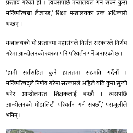
प्रस्ताव गरेको हो । त्ययसपछि मन्त्रालयले गर्न सक्ने कुरा
मन्त्रिपरिषद्मा लैजान्छ,’ शिक्षा मन्त्रालयका एक अधिकारी
भन्छन् ।
मन्त्रालयको यो प्रस्तावमा महासंघले निर्सत सरकारले निर्णय
गरेमा आन्दोलनको स्वरुप पनि परिवर्तन गर्ने जनाएको छ ।
‘हामी सर्तसहित कुनै हालतमा सहमति गर्दैनौं ।
मन्त्रिपरिषद्ले निर्णय गरेमा सरकारले अहिले यति कुरा सुन्यो
भनेर आन्दोलनरत शिक्षकलाई भन्छौं । त्यसपछि
आन्दोलनको मोडालिटी परिवर्तन गर्न सक्छौं,’ पराजुलीले
भनिन् ।