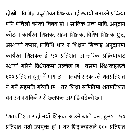
दोस्रो :
विभिन्न प्रकृतिका शिक्षकलाई स्थायी बनाउने प्रक्रिया
पनि पेचिलो बनेको विषय हो । साविक उच्च मावि, अनुदान
कोटमा कार्यरत शिक्षक, राहत शिक्षक, विशेष शिक्षक छुट,
अस्थायी करार, प्राविधि धार र शिक्षण सिकाइ अनुदानमा
कार्यरत शिक्षकलाई ५० प्रतिशत आन्तरिक प्रक्रियाबाट
स्थायी गरिने विधेयकमा उल्लेख छ । यसमा शिक्षकहरूले
१०० प्रतिशत हुनुपर्ने माग छ । गतवर्ष सरकारले शतप्रतिशत
नै गर्ने सहमति गरेको छ । तर शिक्षा समितिमा शतप्रतिशत
बनाउन नसकिने गरी छलफल अगाडि बढेको छ ।
‘शतप्रतिशत गर्दा नयाँ शिक्षक आउने बाटो बन्द हुन्छ । ५०
प्रतिशत गर्दा उपयुक्त हो । तर शिक्षकहरूले १०० प्रतिशत