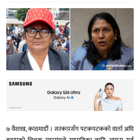
७ वैशाख, काठमाडौं । सरकारसँग पटकपटकको वार्ता अघि