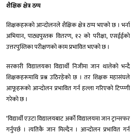
शैक्षिक क्षेत्र ठप्प
शिक्षकहरूको आन्दोलनले शैक्षिक क्षेत्र ठप्प भएको छ । भर्ना
अभियान, पाठ्यपुस्तक वितरण, १२ को परीक्षा, एसईईको
उत्तरपुस्तिका परीक्षणको काम प्रभावित भएको छ ।
सरकारी विद्यालयका विद्यार्थी निजीमा जान थालेको भन्दै
शिक्षकहरूमाथि प्रश्न उठिरहेको छ । तर शिक्षक महासंघले
आफूहरूको आन्दोलन प्रभावित गर्न हल्ला गरिएको टिप्प्णी
गरेको छ ।
‘विद्यार्थी एउटा विद्यालयबाट अर्को विद्यालयमा जान ट्रान्सफर
गर्नुपर्छ । त्यतिकै जान मिल्दैन । आन्दोलन प्रभावित गर्न