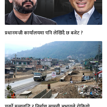
प्रधानमन्त्री कार्यालयमा पनि लेखिँदै छ बजेट ?
चर्को मूल्यवृद्धि र निर्माण सामग्री अभावले रोकियो