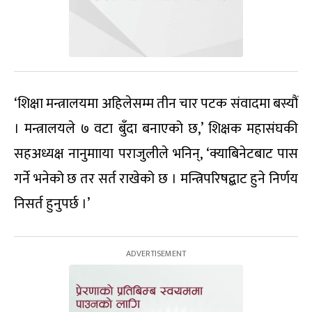
‘शिक्षा मन्त्रालयमा अहिलेसम्म तीन चार पटक संवादमा बस्यौं
। मन्त्रालयले ७ वटा बुँदा बनाएको छ,’ शिक्षक महासंघकी
सहअध्यक्ष नानुमााया पराजुलीले भनिन्, ‘क्याबिनेटबाट पास
गर्ने भनेको छ तर सर्त राखेको छ । मन्त्रिपरिषद्बाट हुने निर्णय
निसर्त हुनुपर्छ ।’