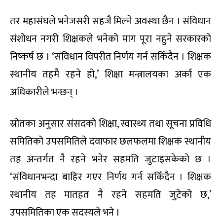
तर महासंघले भनेजसरी सहजै मिल्ने अवस्था छैन । संविधान
संशोधन नगरी शिक्षकले भनेको माग पूरा नहुने सरकारको
निष्कर्ष छ । ‘संविधान विपरीत निर्णय गर्न सकिँदैन । शिक्षक
स्थानीय तहमै रहने हो,’ शिक्षा मन्त्रालयका अर्का एक
अधिकारीले भन्छन् ।
स्रोतका अनुसार संसदको शिक्षा, स्वास्थ्य तथा सूचना प्रविधि
समितिको उपसमितिले दवाफार छलफलमा शिक्षक स्थानीय
तह अन्तर्गत नै रहने भनेर सहमति जुटाइसकेको छ ।
‘संविधानभन्दा बाहिर गएर निर्णय गर्न सकिँदैन । शिक्षक
स्थानीय तह मातहत नै रहने सहमति जुटेको छ,’
उपसमितिका एक सदस्यले भने ।