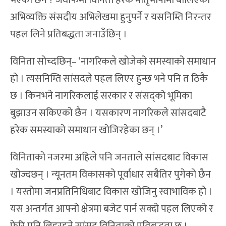
भएको छैन ? जवाफमा विनिता हरेक मातृभाषामा बोलिएका
अभिव्यक्ति संसदीय अभिलेखमा हुनुपर्ने र यसनिम्ति निरन्तर
पहल लिने प्रतिबद्धता जनाउँछिन् ।
विनिता सोच्दछिन्– ‘नागरिकले खोजेको समस्याको समाधान
हो । त्यसनिम्ति सांसदले पहल लिएर हुन्छ भने पनि त ठिकै
छ । किनभने नागरिकलाई सरकार र संसद्को भूमिका
बुझाउन सकिएको छैन । यसकारण नागरिकले सांसदबाटै
हरेक समस्याको समाधान खोजिरहेका छन् ।’
विनिताको नजरमा अहिले पनि जनताले सांसदबाट विकास
खोज्दछन् । न्यूनतम विकासको पूर्वाधार सबैतिर पुगेको छैन
। यस्तोमा जनप्रतिनिधिबाट विकास खोजिनु स्वाभाविक हो ।
यस अन्तर्गत आफ्नो क्षेत्रमा बजेट पार्न सक्दो पहल लिएको र