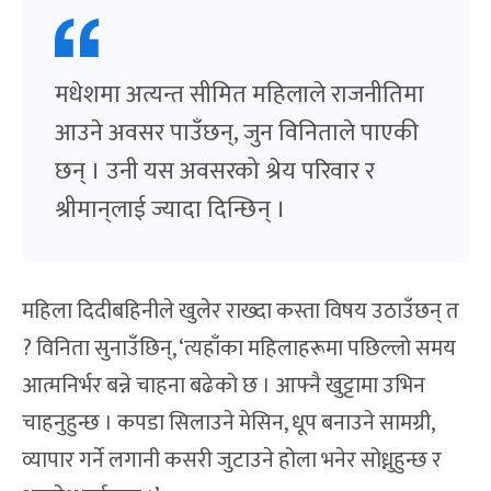
मधेशमा अत्यन्त सीमित महिलाले राजनीतिमा
आउने अवसर पाउँछन्, जुन विनिताले पाएकी
छन् । उनी यस अवसरको श्रेय परिवार र
श्रीमान‍्लाई ज्यादा दिन्छिन् ।
महिला दिदीबहिनीले खुलेर राख्दा कस्ता विषय उठाउँछन् त
? विनिता सुनाउँछिन्, ‘त्यहाँका महिलाहरूमा पछिल्लो समय
आत्मनिर्भर बन्ने चाहना बढेको छ । आफ्नै खुट्टामा उभिन
चाहनुहुन्छ । कपडा सिलाउने मेसिन, धूप बनाउने सामग्री,
व्यापार गर्ने लगानी कसरी जुटाउने होला भनेर सोध्नुहुन्छ र