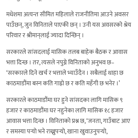
मधेशमा अत्यन्त सीमित महिलाले राजनीतिमा आउने अवसर
पाउँछन्, जुन विनिताले पाएकी छन् । उनी यस अवसरको श्रेय
परिवार र श्रीमान‍्लाई ज्यादा दिन्छिन् ।
सरकारले सांसदलाई मासिक तलब बाहेक बैठक र आवास
भत्ता दिन्छ । तर, त्यसले नपुग्ने विनिताको अनुभव छ–
‘सरकारले दिने खर्च र भत्ताले भ्याउँदैन । सबैलाई थाहा छ
काठमाडौंमा बस्न कति गाह्रो छ र कति महँगी छ भनेर ।’
सरकारले काठमाडौंमा घर हुने सांसदका लागि मासिक ९
हजार र काठमाडौंमा घर नहुनेका लागि मासिक १८ हजार
आवास भत्ता दिन्छ । विनिताको प्रश्न छ, ‘जनता, गाउँबाट आए
र समस्या पर्‍यो भने राख्नुपर्‍यो, खाना खुवाउनुपर्‍यो,