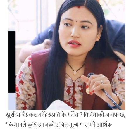
खुशी मात्रै प्रकट गर्नेहरूप्रति के गर्ने त ? विनिताको जवाफ छ,
‘किसानले कृषि उपजको उचित मूल्य पाए भने आर्थिक