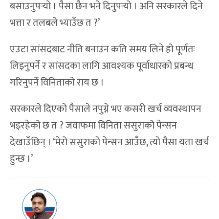
बसाउनुपर्‍यो । पैसा छैन भने दिनुपर्‍यो । अनि सरकारले दिने
भत्ता र तलबले भ्याउँछ त ?’
एउटा सांसदबाट नीति बनाउन कति समय लिने हो पूर्णतः
लिइनुपर्ने र सांसदका लागि आवश्यक पूर्वाधारको प्रबन्ध
गरिनुपर्ने विनिताको राय छ ।
सरकारले दिएको पैसाले नपुग्ने भए कसरी खर्च व्यवस्थापन
भइरहेको छ त ? जवाफमा विनिता ससुराको पेन्सन
देखाउँछिन् । ‘मेरो ससुराको पेन्सन आउँछ, त्यो पैसा यता खर्च
हुन्छ ।’