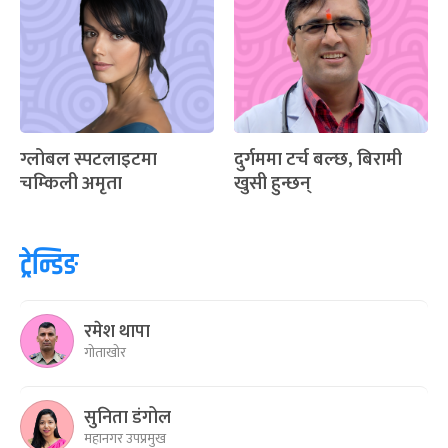
ग्लोबल स्पटलाइटमा
दुर्गममा टर्च बल्छ, बिरामी
चम्किली अमृता
खुसी हुन्छन्
ट्रेन्डिङ
रमेश थापा
गोताखोर
सुनिता डंगोल
महानगर उपप्रमुख