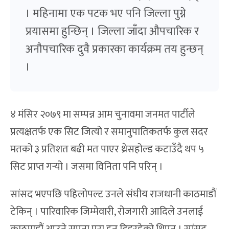
। महिनामा एक पटक भए पनि जिल्ला पुग्ने
प्रयासमा हुन्छिन् । जिल्ला जाँदा औपचारिक र
अनौपचारिक दुवै प्रकारका कार्यक्रम तय हुन्छन्
।
४ मंसिर २०७९ मा सम्पन्न आम चुनावमा जनमत पार्टीले
प्रत्यक्षतर्फ एक सिट जित्यो र समानुपातिकतर्फ कुल सदर
मतको ३ प्रतिशत बढी मत पाएर थ्रेसहोल्ड कटाउँदै थप ५
सिट प्राप्त गर्‍यो । जसमा विनिता पनि परिन् ।
सांसद भएपछि पहिलोपल्ट उनले संघीय राजधानी काठमाडौं
टेकिन् । पारिवारिक जिम्मेवारी, रोजगारी आदिले उनलाई