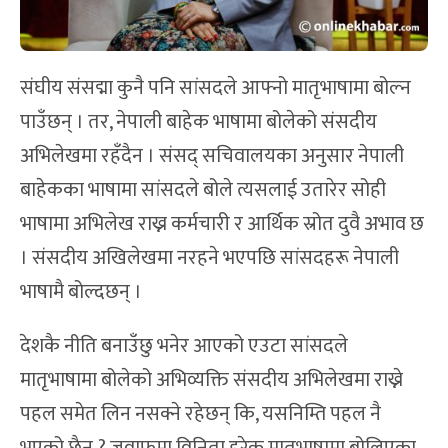
संघीय संसद्मा कुनै पनि सांसदले आफ्नो मातृभाषामा बोल्न
पाउँछन् । तर, नेपाली बाहेक भाषामा बोलेको संसदीय
अभिलेखमा रहँदैन । संसद् सचिवालयका अनुसार नेपाली
बाहेकका भाषामा सांसदले बोले त्यसलाई उतारेर सोही
भाषामा अभिलेख राख्न कर्मचारी र आर्थिक स्रोत दुवै अभाव छ
। संसदीय अखिलेखमा नरहने भएपछि सांसदहरू नेपाली
भाषामै बोल्दछन् ।
देशकै नीति बनाउँछु भनेर आएको एउटा सांसदले
मातृभाषामा बोलेको अभिव्यक्ति संसदीय अभिलेखमा राख्ने
पहल समेत लिन नसक्ने रहेछन् कि, यसनिम्ति पहल नै