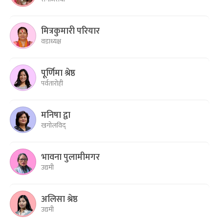
मित्रकुमारी परियार
वडाध्यक्ष
पूर्णिमा श्रेष्ठ
पर्वतारोही
मनिषा द्वा
खगोलविद्
भावना पुलामीमगर
उद्यमी
अलिसा श्रेष्ठ
उद्यमी