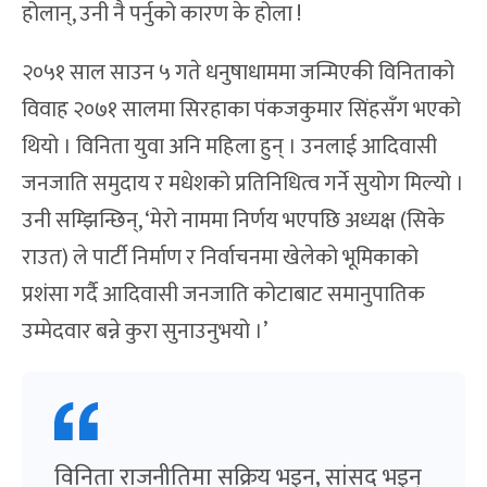
होलान्, उनी नै पर्नुको कारण के होला !
२०५१ साल साउन ५ गते धनुषाधाममा जन्मिएकी विनिताको
विवाह २०७१ सालमा सिरहाका पंकजकुमार सिंहसँग भएको
थियो । विनिता युवा अनि महिला हुन् । उनलाई आदिवासी
जनजाति समुदाय र मधेशको प्रतिनिधित्व गर्ने सुयोग मिल्यो ।
उनी सम्झिन्छिन्, ‘मेरो नाममा निर्णय भएपछि अध्यक्ष (सिके
राउत) ले पार्टी निर्माण र निर्वाचनमा खेलेको भूमिकाको
प्रशंसा गर्दै आदिवासी जनजाति कोटाबाट समानुपातिक
उम्मेदवार बन्ने कुरा सुनाउनुभयो ।’
विनिता राजनीतिमा सक्रिय भइन, सांसद भइन्