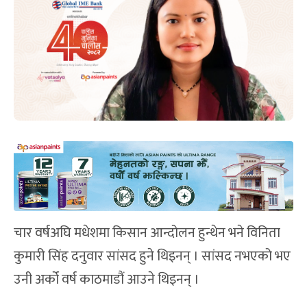
चार वर्षअघि मधेशमा किसान आन्दोलन हुन्थेन भने विनिता
कुमारी सिंह दनुवार सांसद हुने थिइनन् । सांसद नभएको भए
उनी अर्को वर्ष काठमाडौं आउने थिइनन् ।