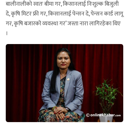
बालीनालीको स्वतः बीमा गर, किसानलाई निःशुल्क बिजुली
दे, कृषि मिटर फ्री गर, किसानलाई पेन्सन दे, पेन्सन कार्ड लागू
गर, कृषि बजारको व्यवस्था गर’ जस्ता नारा लागिरहेका थिए
।