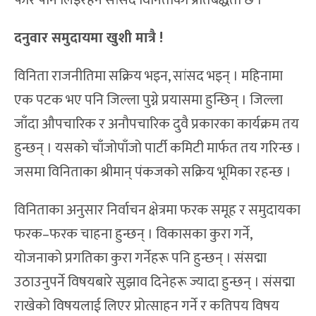
फेरि पनि लिइरहने सांसद विनिताको प्रतिबद्धता छ ।
दनुवार समुदायमा खुशी मात्रै !
विनिता राजनीतिमा सक्रिय भइन, सांसद भइन् । महिनामा
एक पटक भए पनि जिल्ला पुग्ने प्रयासमा हुन्छिन् । जिल्ला
जाँदा औपचारिक र अनौपचारिक दुवै प्रकारका कार्यक्रम तय
हुन्छन् । यसको चाँजोपाँजो पार्टी कमिटी मार्फत तय गरिन्छ ।
जसमा विनिताका श्रीमान् पंकजको सक्रिय भूमिका रहन्छ ।
विनिताका अनुसार निर्वाचन क्षेत्रमा फरक समूह र समुदायका
फरक–फरक चाहना हुन्छन् । विकासका कुरा गर्ने,
योजनाको प्रगतिका कुरा गर्नेहरू पनि हुन्छन् । संसद्मा
उठाउनुपर्ने विषयबारे सुझाव दिनेहरू ज्यादा हुन्छन् । संसद्मा
राखेको विषयलाई लिएर प्रोत्साहन गर्ने र कतिपय विषय