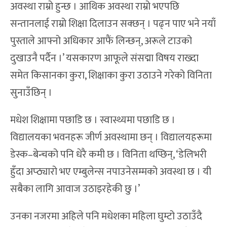
अवस्था राम्रो हुन्छ । आथिक अवस्था राम्रो भएपछि
सन्तानलाई राम्रो शिक्षा दिलाउन सक्छन् । पढ्न पाए भने नयाँ
पुस्ताले आफ्नो अधिकार आफैं लिन्छन्, अरूले टाउको
दुखाउनै पर्दैन ।’ यसकारण आफूले संसद्मा विषय राख्दा
समेत किसानका कुरा, शिक्षाका कुरा उठाउने गरेको विनिता
सुनाउँछिन् ।
मधेश शिक्षामा पछाडि छ । स्वास्थ्यमा पछाडि छ ।
विद्यालयका भवनहरू जीर्ण अवस्थामा छन् । विद्यालयहरूमा
डेस्क–बेन्चको पनि धेरै कमी छ । विनिता थप्छिन्, ‘डेलिभरी
हुँदा अप्ठ्यारो भए एम्बुलेन्स नपाउनेसम्मको अवस्था छ । यी
सबैका लागि आवाज उठाइरहेकी छु ।’
उनका नजरमा अहिले पनि मधेशका महिला घुम्टो उठाउँदै