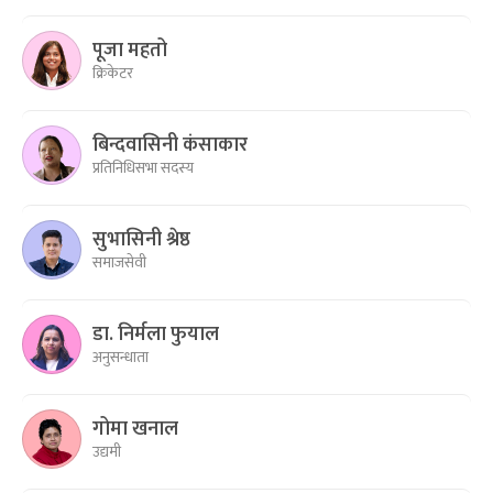
पूजा महतो
क्रिकेटर
बिन्दवासिनी कंसाकार
प्रतिनिधिसभा सदस्य
सुभासिनी श्रेष्ठ
समाजसेवी
डा. निर्मला फुयाल
अनुसन्धाता
गोमा खनाल
उद्यमी