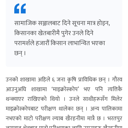
सामाजिक सञ्जालबाट दिने सूचना मात्र होइन,
किसानका खेतबारीमै पुगेर उनले दिने
परामर्शले हजारौं किसान लाभान्वित भएका
छन् ।
उनको शाखामा अहिले ६ जना कृषि प्राविधिक छन् । गौरव
आउनुअघि शाखामा ‘माइक्रोस्कोप’ भए पनि त्यत्तिकै
थन्क्याएर राखिएको थियो । उनले साथीहरूसँग मिलेर
माइक्रोस्कोपबाट परीक्षण थालेका छन् । अन्य पालिकामा
नभएको माटो परीक्षण ल्याब खैरहनीमा मात्रै छ । भरतपुर