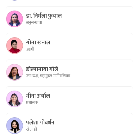
डा. निर्मला फुयाल
अनुसन्धाता
गोमा खनाल
उद्यमी
डोल्मामाया गोले
उपाध्यक्ष, महाङ्काल गाउँपालिका
मीना अर्याल
प्रशासक
पलेशा गोबर्धन
खेलाडी