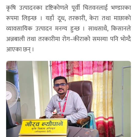
कृषि उत्पादनका दृष्टिकोणले पूर्वी चितवनलाई भण्डारका
रूपमा लिइन्छ । यहाँ दूध, तरकारी, केरा तथा माछाको
व्यावसायिक उत्पादन मनग्य हुन्छ । साथसाथै, किसानले
अन्नबाली तथा तरकारीमा रोग–कीराको समस्या पनि भोग्दै
आएका छन् ।