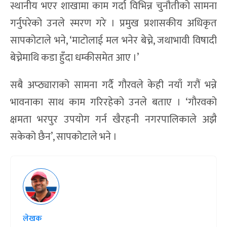
स्थानीय भएर शाखामा काम गर्दा विभिन्न चुनौतीको सामना
गर्नुपरेको उनले स्मरण गरे । प्रमुख प्रशासकीय अधिकृत
सापकोटाले भने, ‘माटोलाई मल भनेर बेच्ने, जथाभावी विषादी
बेच्नेमाथि कडा हुँदा धम्कीसमेत आए ।’
सबै अप्ठ्याराको सामना गर्दै गौरवले केही नयाँ गरौं भन्ने
भावनाका साथ काम गरिरहेको उनले बताए । ‘गौरवको
क्षमता भरपुर उपयोग गर्न खैरहनी नगरपालिकाले अझै
सकेको छैन’, सापकोटाले भने ।
लेखक