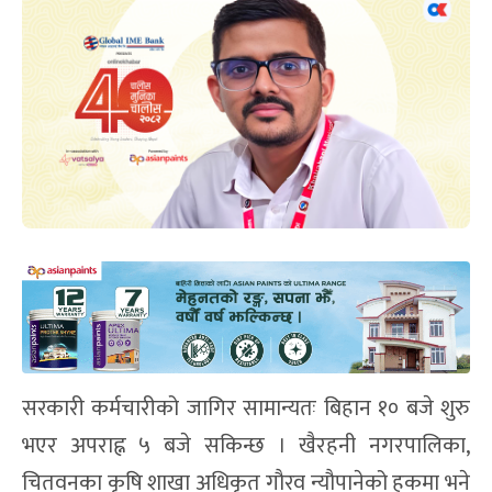
सरकारी कर्मचारीको जागिर सामान्यतः बिहान १० बजे शुरु
भएर अपराह्न ५ बजे सकिन्छ । खैरहनी नगरपालिका,
चितवनका कृषि शाखा अधिकृत गौरव न्यौपानेको हकमा भने