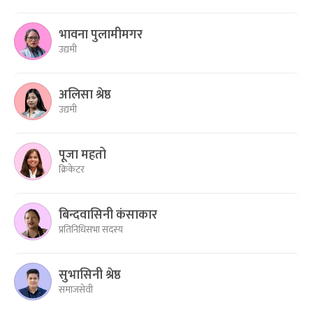
भावना पुलामीमगर
उद्यमी
अलिसा श्रेष्ठ
उद्यमी
पूजा महतो
क्रिकेटर
बिन्दवासिनी कंसाकार
प्रतिनिधिसभा सदस्य
सुभासिनी श्रेष्ठ
समाजसेवी