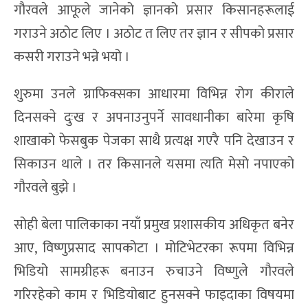
गौरवले आफूले जानेको ज्ञानको प्रसार किसानहरूलाई
गराउने अठोट लिए । अठोट त लिए तर ज्ञान र सीपको प्रसार
कसरी गराउने भन्ने भयो ।
शुरुमा उनले ग्राफिक्सका आधारमा विभिन्न रोग कीराले
दिनसक्ने दुःख र अपनाउनुपर्ने सावधानीका बारेमा कृषि
शाखाको फेसबुक पेजका साथै प्रत्यक्ष गएरै पनि देखाउन र
सिकाउन थाले । तर किसानले यसमा त्यति मेसो नपाएको
गौरवले बुझे ।
सोही बेला पालिकाका नयाँ प्रमुख प्रशासकीय अधिकृत बनेर
आए, विष्णुप्रसाद सापकोटा । मोटिभेटरका रूपमा विभिन्न
भिडियो सामग्रीहरू बनाउन रुचाउने विष्णुले गौरवले
गरिरहेको काम र भिडियोबाट हुनसक्ने फाइदाका विषयमा