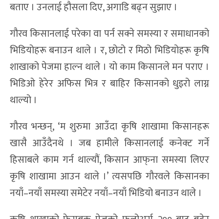
बताए । उनलाई हौसला दिए, अगाडि बढ्न सुझाए ।
गौरव किसानलाई परेका वा पर्न सक्ने समस्या र समाधानको
भिडियोहरू बनाउन थाले । र, छोटो र मिठो भिडियोहरू कृषि
शाखाको पेजमा हाल्न थाले । यो काम किसानले मन पराए ।
भिडिओ हेरेर अफिस भित्र र बाहिर किसानको धुइरो लाग्न
थाल्यो ।
गौरव भन्छन्, ‘म शुरुमा आउँदा कृषि शाखामा किसानहरू
खासै आउँदैनथे । जब हामीले किसानलाई कनेक्ट गर्ने
हिसाबले काम गर्न थाल्यौं, किसान आफ्‌ना समस्या लिएर
कृषि शाखामा आउन थाले ।’ त्यसपछि गौरवले किसानका
नयाँ–नयाँ समस्या समेटेर नयाँ–नयाँ भिडियो बनाउन थाले ।