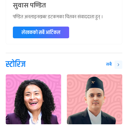
सुवास पण्डित
पण्डित अनलाइनखबर डटकमका चितवन संवाददाता हुन् ।
लेखकको सबै आर्टिकल
स्टोरिज
सबै