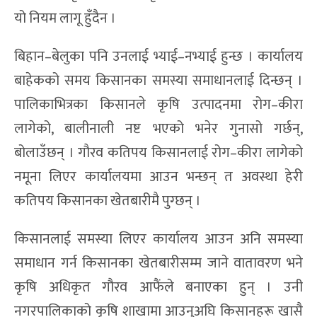
यो नियम लागू हुँदैन ।
बिहान–बेलुका पनि उनलाई भ्याई–नभ्याई हुन्छ । कार्यालय
बाहेकको समय किसानका समस्या समाधानलाई दिन्छन् ।
पालिकाभित्रका किसानले कृषि उत्पादनमा रोग–कीरा
लागेको, बालीनाली नष्ट भएको भनेर गुनासो गर्छन्,
बोलाउँछन् । गौरव कतिपय किसानलाई रोग–कीरा लागेको
नमूना लिएर कार्यालयमा आउन भन्छन् त अवस्था हेरी
कतिपय किसानका खेतबारीमै पुग्छन् ।
किसानलाई समस्या लिएर कार्यालय आउन अनि समस्या
समाधान गर्न किसानका खेतबारीसम्म जाने वातावरण भने
कृषि अधिकृत गौरव आफैंले बनाएका हुन् । उनी
नगरपालिकाको कृषि शाखामा आउनुअघि किसानहरू खासै