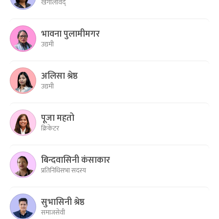
खगोलविद्
भावना पुलामीमगर
उद्यमी
अलिसा श्रेष्ठ
उद्यमी
पूजा महतो
क्रिकेटर
बिन्दवासिनी कंसाकार
प्रतिनिधिसभा सदस्य
सुभासिनी श्रेष्ठ
समाजसेवी