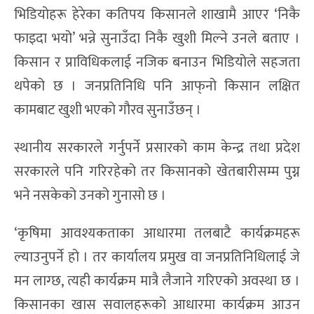
भिडियोहरू हेरेका कतिपय किसानले शाखामै आएर ‘निकै
फाइदा भयो’ भन्ने सुनाउँदा निकै खुशी मिल्ने उनले बताए ।
किसान र प्राविधिकलाई नजिक बनाउन भिडियोले सहजता
थपेको छ । जनप्रतिनिधि पनि आफ्‌नो किसान लक्षित
कामबाट खुशी भएको गौरव सुनाउँछन् ।
स्थानीय सरकारले गर्नुपर्ने प्रसारको काम केन्द्र तथा प्रदेश
सरकारले पनि गरिरहेको तर किसानको खेतबारीसम्म पुग्न
भने नसकेको उनको गुनासो छ ।
‘कृषिमा आवश्यकताका आधारमा तलबाटै कार्यक्रमहरू
ल्याउनुपर्ने हो । तर कार्यालय प्रमुख वा जनप्रतिनिधिलाई जे
मन लाग्छ, त्यही कार्यक्रम मात्रै लैजाने गरिएको अवस्था छ ।
किसानका खास सवालहरूको आधारमा कार्यक्रम आउन