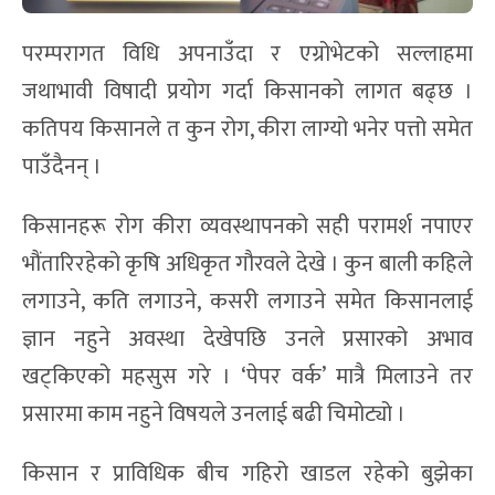
परम्परागत विधि अपनाउँदा र एग्रोभेटको सल्लाहमा
जथाभावी विषादी प्रयोग गर्दा किसानको लागत बढ्छ ।
कतिपय किसानले त कुन रोग, कीरा लाग्यो भनेर पत्तो समेत
पाउँदैनन् ।
किसानहरू रोग कीरा व्यवस्थापनको सही परामर्श नपाएर
भौंतारिरहेको कृषि अधिकृत गौरवले देखे । कुन बाली कहिले
लगाउने, कति लगाउने, कसरी लगाउने समेत किसानलाई
ज्ञान नहुने अवस्था देखेपछि उनले प्रसारको अभाव
खट्किएको महसुस गरे । ‘पेपर वर्क’ मात्रै मिलाउने तर
प्रसारमा काम नहुने विषयले उनलाई बढी चिमोट्यो ।
किसान र प्राविधिक बीच गहिरो खाडल रहेको बुझेका