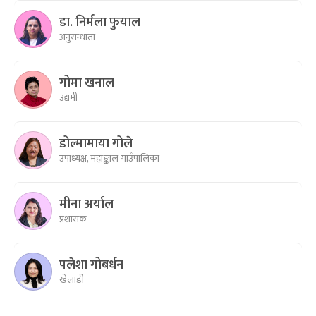
डा. निर्मला फुयाल
अनुसन्धाता
गोमा खनाल
उद्यमी
डोल्मामाया गोले
उपाध्यक्ष, महाङ्काल गाउँपालिका
मीना अर्याल
प्रशासक
पलेशा गोबर्धन
खेलाडी