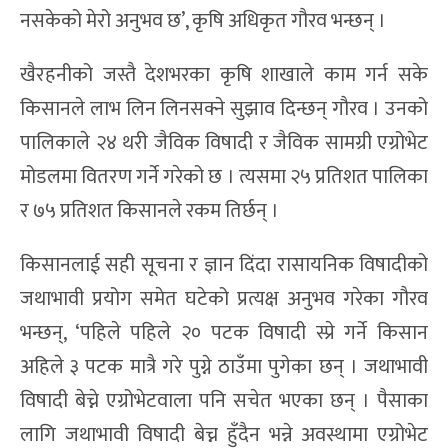
नसकेको मेरो अनुभव छ’, कृषि अधिकृत गौरव भन्छन् ।
खैरहनीको जस्तै देशभरका कृषि शाखाले काम गर्न सके
किसानले लाभ लिन लिनसक्ने सुझाव दिन्छन् गौरव । उनको
पालिकाले २४ थरी जैविक विषादी र जैविक सामग्री एग्रोभेट
मोडलमा वितरण गर्ने गरेको छ । त्यसमा २५ प्रतिशत पालिका
र ७५ प्रतिशत किसानले रकम तिर्छन् ।
किसानलाई सही सूचना र ज्ञान दिंदा रासायनिक विषादीको
जथाभावी प्रयोग समेत घटेको प्रत्यक्ष अनुभव गरेका गौरव
भन्छन्, ‘पहिले पहिले २० पटक विषादी स्प्रे गर्ने किसान
अहिले ३ पटक मात्रै गरे पुग्ने ठाउँमा पुगेका छन् । जथाभावी
विषादी बेच्ने एग्रोभेटवाला पनि सचेत भएका छन् । पैसाका
लागि जथाभावी विषादी बेच्न हुँदैन भन्ने अवस्थामा एग्रोभेट