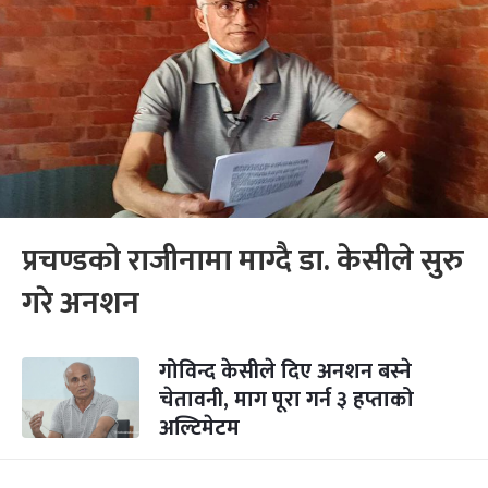
प्रचण्डको राजीनामा माग्दै डा. केसीले सुरु
गरे अनशन
गोविन्द केसीले दिए अनशन बस्ने
चेतावनी, माग पूरा गर्न ३ हप्ताको
अल्टिमेटम