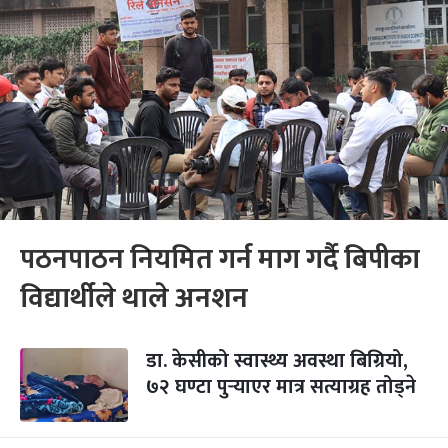
पठनपाठन नियमित गर्न माग गर्दै बिपीका
विद्यार्थीले थाले अनशन
डा. केसीको स्वास्थ्य अवस्था बिग्रियो,
७२ घण्टा पुर्‍याएर मात्र सत्याग्रह तोड्ने