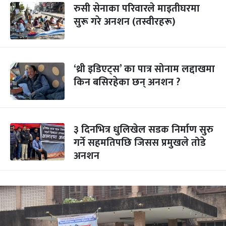
रुसी सेनाका परिवारले माइतीघरमा
सुरू गरे अनशन (तस्वीरहरू)
‘थ्री इडिएट्स’ का पात्र सोनाम लद्दाखमा
किन बसिरहेका छन् अनशन ?
३ दिनभित्र धुलिखेल सडक निर्माण सुरु
गर्ने सहमतिपछि जिसस प्रमुखले तोडे
अनशन