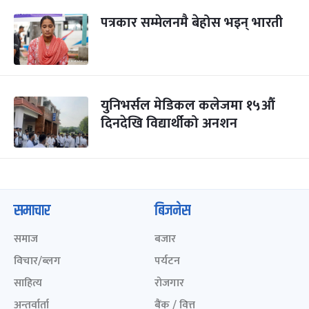
पत्रकार सम्मेलनमै बेहोस भइन् भारती
युनिभर्सल मेडिकल कलेजमा १५औं
दिनदेखि विद्यार्थीको अनशन
समाचार
बिजनेस
समाज
बजार
विचार/ब्लग
पर्यटन
साहित्य
रोजगार
अन्तर्वार्ता
बैंक / वित्त