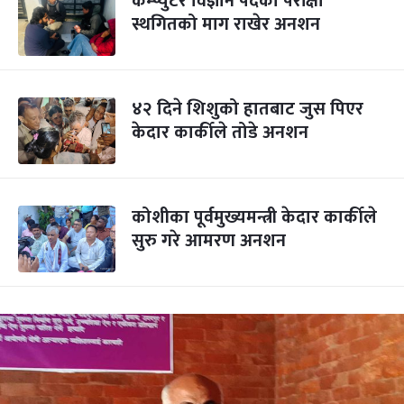
कम्प्युटर विज्ञान पदको परीक्षा
स्थगितको माग राखेर अनशन
४२ दिने शिशुको हातबाट जुस पिएर
केदार कार्कीले तोडे अनशन
कोशीका पूर्वमुख्यमन्त्री केदार कार्कीले
सुरु गरे आमरण अनशन