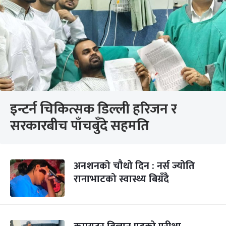
इन्टर्न चिकित्सक डिल्ली हरिजन र
सरकारबीच पाँचबुँदे सहमति
अनशनको चौथो दिन : नर्स ज्योति
रानाभाटको स्वास्थ्य बिग्रँदै