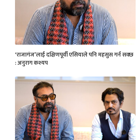
‘राजागंज’लाई दक्षिणपूर्वी एसियाले पनि महसुस गर्न सक्छ
: अनुराग कश्यप