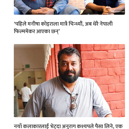
‘पहिले मनीषा कोइराला मात्रै चिन्थ्यौं, अब धेरै नेपाली
फिल्ममेकर आएका छन्’
नयाँ कलाकारलाई भेट्दा अनुराग कश्यपले पैसा लिने, एक