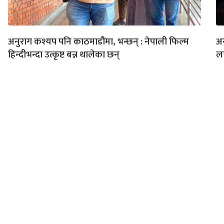
अनुराग कश्यप पनि काठमाडौंमा, भन्छन् : नेपाली फिल्म
अन
हिन्दीभन्दा उत्कृष्ट बन्न थालेका छन्
ला