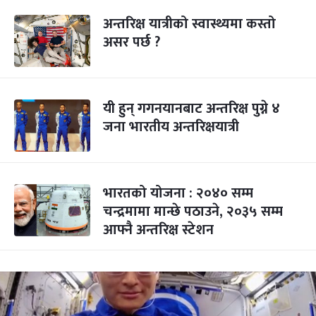
अन्तरिक्ष यात्रीको स्वास्थ्यमा कस्तो
असर पर्छ ?
यी हुन् गगनयानबाट अन्तरिक्ष पुग्ने ४
जना भारतीय अन्तरिक्षयात्री
भारतको योजना : २०४० सम्म
चन्द्रमामा मान्छे पठाउने, २०३५ सम्म
आफ्नै अन्तरिक्ष स्टेशन