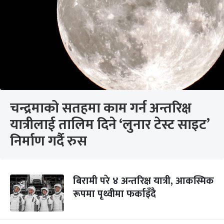
चन्द्रमाको सतहमा काम गर्न अन्तरिक्ष
यात्रीलाई तालिम दिने ‘लुनार टेस्ट साइट’
निर्माण गर्दै रुस
बिरामी परे ४ अन्तरिक्ष यात्री, आकस्मिक
रूपमा पृथ्वीमा फर्काइँदै