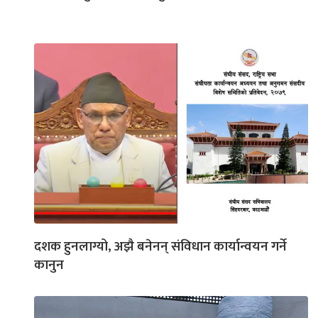
दशक हुनलाग्यो, अझै बनेनन् संविधान कार्यान्वयन गर्ने
कानुन