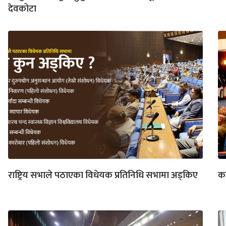
देवकोटा
राष्ट्रिय सभाले पठाएका विधेयक प्रतिनिधि सभामा अड्किए
का