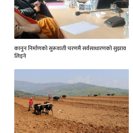
कानुन निर्माणको सुरूवाती चरणमै सर्वसाधारणको सुझाव
लिइने