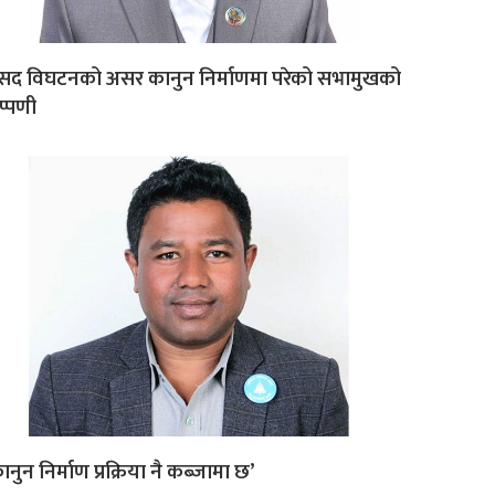
ंसद विघटनको असर कानुन निर्माणमा परेको सभामुखको
प्पणी
ानुन निर्माण प्रक्रिया नै कब्जामा छ’