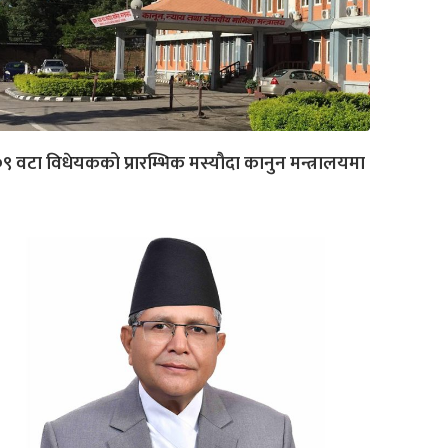
९ वटा विधेयकको प्रारम्भिक मस्यौदा कानुन मन्त्रालयमा