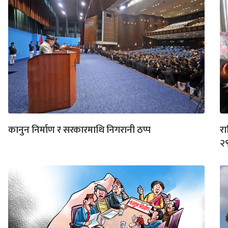
कानुन निर्माण र सरकारमाथि निगरानी ठप्प
रा
२९