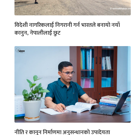
विदेशी नागरिकलाई निगरानी गर्न भारतले बनायो नयाँ
कानुन, नेपालीलाई छुट
नीति र कानुन निर्माणमा अनुसन्धानको उपादेयता