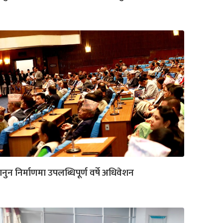
नुन निर्माणमा उपलब्धिपूर्ण वर्षे अधिवेशन