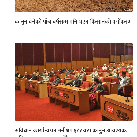
कानुन बनेको पाँच वर्षसम्म पनि भएन किसानको वर्गीकरण
संविधान कार्यान्वयन गर्न थप १८१ वटा कानुन आवश्यक,