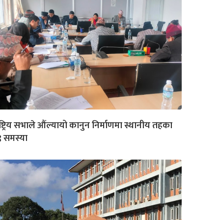
ष्ट्रिय सभाले औंल्यायो कानुन निर्माणमा स्थानीय तहका
 समस्या