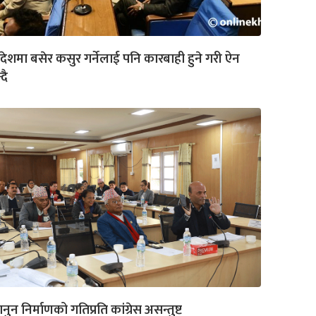
देशमा बसेर कसुर गर्नेलाई पनि कारबाही हुने गरी ऐन
्दै
नुन निर्माणको गतिप्रति कांग्रेस असन्तुष्ट