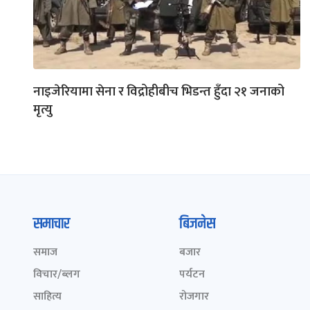
नाइजेरियामा सेना र विद्रोहीबीच भिडन्त हुँदा २१ जनाको
मृत्यु
समाचार
बिजनेस
समाज
बजार
विचार/ब्लग
पर्यटन
साहित्य
रोजगार