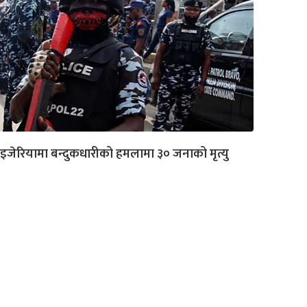
इजेरियामा बन्दुकधारीको हमलामा ३० जनाको मृत्यु