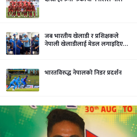
जब भारतीय खेलाडी र प्रशिक्षकले
नेपाली खेलाडीलाई मेडल लगाइदिए…
भारतविरुद्ध नेपालको निडर प्रदर्शन