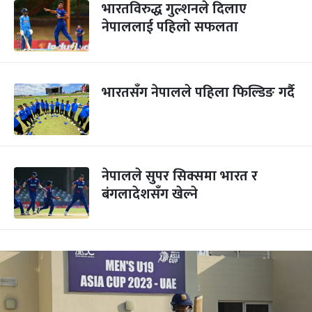
भारतविरुद्ध गुल्शनले दिलाए
नेपाललाई पहिलो सफलता
भारतसँग नेपालले पहिला फिल्डिङ गर्दै
नेपालले सुपर सिक्समा भारत र
बंगलादेशसँग खेल्ने