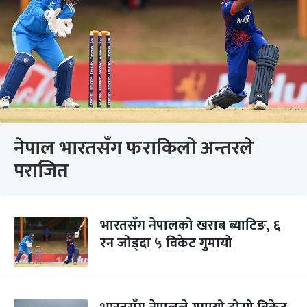
नेपाल भारतसँग फराकिलो अन्तरले
पराजित
भारतसँग नेपालको खराब ब्याटिङ, ६
रन जोड्दा ५ विकेट गुमायो