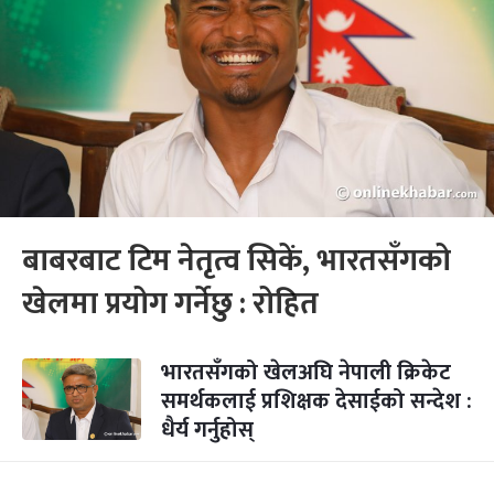
बाबरबाट टिम नेतृत्व सिकें, भारतसँगको
खेलमा प्रयोग गर्नेछु : रोहित
भारतसँगको खेलअघि नेपाली क्रिकेट
समर्थकलाई प्रशिक्षक देसाईको सन्देश :
धैर्य गर्नुहोस्