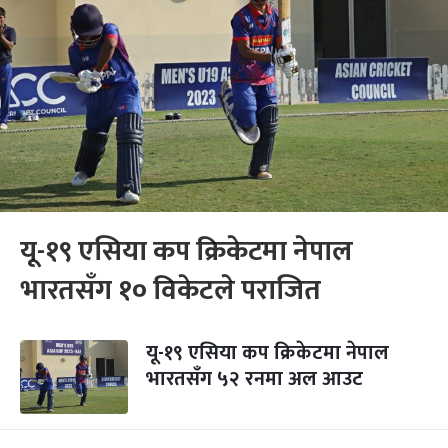
यू-१९ एसिया कप क्रिकेटमा नेपाल
भारतसँग १० विकेटले पराजित
यू-१९ एसिया कप क्रिकेटमा नेपाल
भारतसँग ५२ रनमा अल आउट