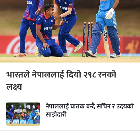
भारतले नेपाललाई दियो २९८ रनको
लक्ष्य
नेपाललाई घातक बन्दै सचिन र उदयको
साझेदारी