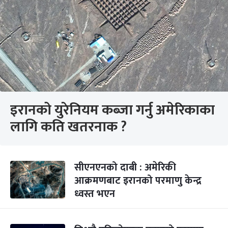
इरानको युरेनियम कब्जा गर्नु अमेरिकाका
लागि कति खतरनाक ?
सीएनएनको दाबी : अमेरिकी
आक्रमणबाट इरानको परमाणु केन्द्र
ध्वस्त भएन