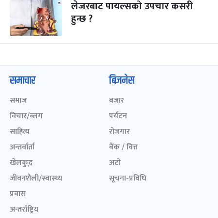
लेजरबाट पायल्सको उपचार कसरी
हुन्छ ?
समाचार
बिजनेस
समाज
बजार
विचार/ब्लग
पर्यटन
साहित्य
रोजगार
अन्तर्वार्ता
बैंक / वित्त
खेलकुद़़
अटो
जीवनशैली/स्वास्थ्य
सूचना-प्रविधि
प्रवास
अन्तर्राष्ट्रिय