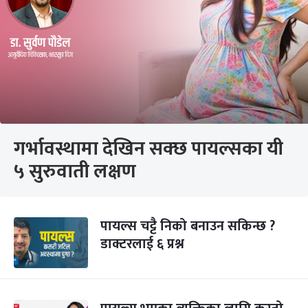
गर्भावस्थामा देखिन सक्छ पायल्सका यी
५ सुरुवाती लक्षण
पायल्स चट्टै निको बनाउन सकिन्छ ?
डाक्टरलाई ६ प्रश्न