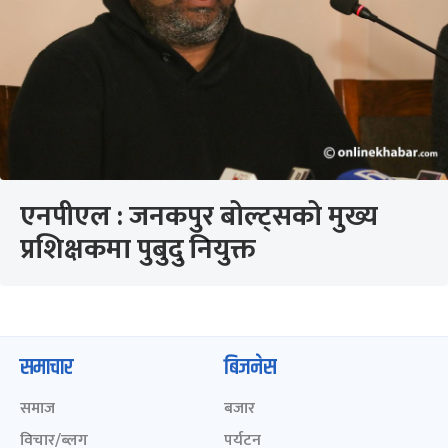
एनपीएल : जनकपुर बोल्ट्सको मुख्य
प्रशिक्षकमा पुबुदु नियुक्त
समाचार
बिजनेस
समाज
बजार
विचार/ब्लग
पर्यटन