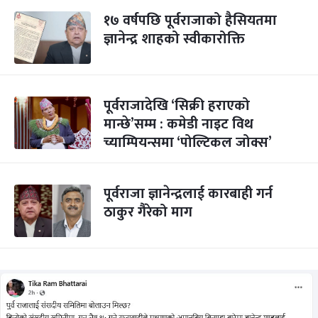
१७ वर्षपछि पूर्वराजाको हैसियतमा
ज्ञानेन्द्र शाहको स्वीकारोक्ति
पूर्वराजादेखि ‘सिक्री हराएको
मान्छे’सम्म : कमेडी नाइट विथ
च्याम्पियन्समा ‘पोल्टिकल जोक्स’
पूर्वराजा ज्ञानेन्द्रलाई कारबाही गर्न
ठाकुर गैरेको माग