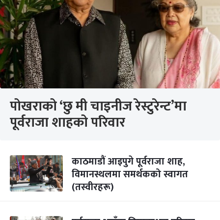
पोखराको ‘छु मी चाइनीज रेस्टुरेन्ट’मा
पूर्वराजा शाहको परिवार
काठमाडौं आइपुगे पूर्वराजा शाह,
विमानस्थलमा समर्थकको स्वागत
(तस्वीरहरू)