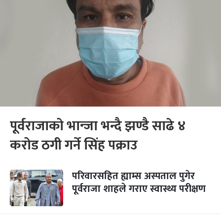
पूर्वराजाको भान्जा भन्दै झण्डै साढे ४
करोड ठगी गर्ने सिंह पक्राउ
परिवारसहित ह्याम्स अस्पताल पुगेर
पूर्वराजा शाहले गराए स्वास्थ्य परीक्षण