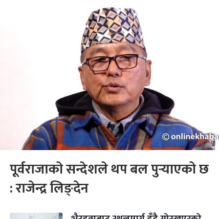
पूर्वराजाको सन्देशले थप बल पुर्‍याएको छ
: राजेन्द्र लिङ्देन