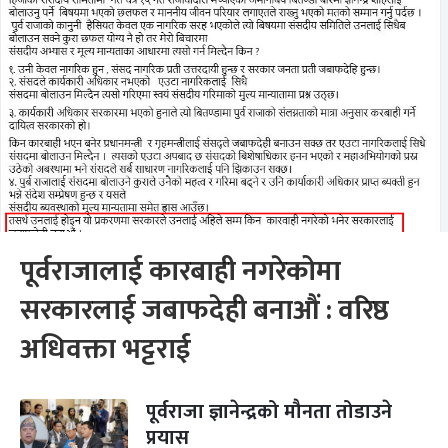
पूर्वराजालाई कारबाही नगरेकोमा
सरकारलाई जबाफदेही बनाऔं : वरिष्ठ
अधिवक्ता भट्टराई
पूर्वराजा ज्ञानेन्द्रको मौनता तोडाउने
प्रयास